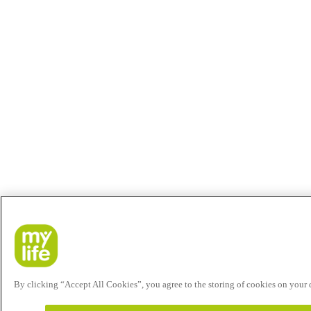
By clicking “Accept All Cookies”, you agree to the storing of cookies on your de