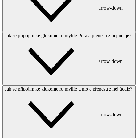
arrow-down
Jak se připojím ke glukometru mylife Pura a přenesu z něj údaje?
arrow-down
Jak se připojím ke glukometru mylife Unio a přenesu z něj údaje?
arrow-down