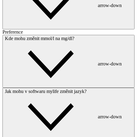
arrow-down
Preference
Kde mohu změnit mmol/l na mg/dl?
arrow-down
Jak mohu v softwaru mylife změnit jazyk?
arrow-down