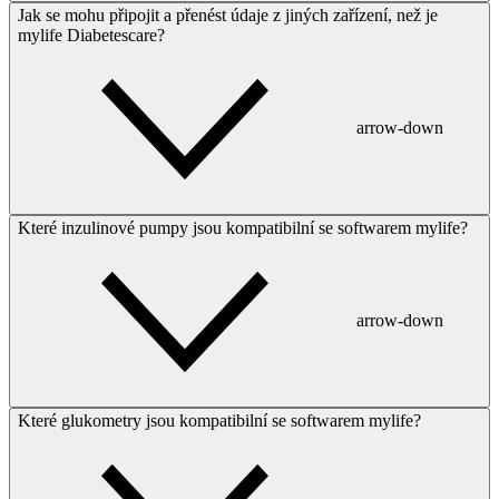
Jak se mohu připojit a přenést údaje z jiných zařízení, než je
mylife Diabetescare?
arrow-down
Které inzulinové pumpy jsou kompatibilní se softwarem mylife?
arrow-down
Které glukometry jsou kompatibilní se softwarem mylife?