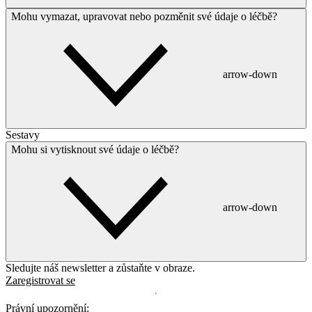
Mohu vymazat, upravovat nebo pozměnit své údaje o léčbě?
arrow-down
Sestavy
Mohu si vytisknout své údaje o léčbě?
arrow-down
Sledujte náš newsletter a zůstaňte v obraze.
Zaregistrovat se
Právní upozornění: