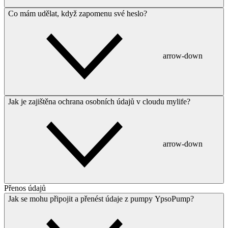
Co mám udělat, když zapomenu své heslo?
arrow-down
Jak je zajištěna ochrana osobních údajů v cloudu mylife?
arrow-down
Přenos údajů
Jak se mohu připojit a přenést údaje z pumpy YpsoPump?