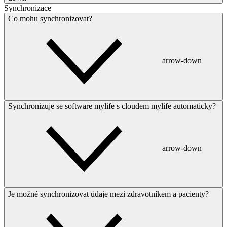
Synchronizace
Co mohu synchronizovat?
arrow-down
Synchronizuje se software mylife s cloudem mylife automaticky?
arrow-down
Je možné synchronizovat údaje mezi zdravotníkem a pacienty?