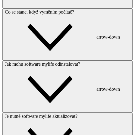
Co se stane, když vyměním počítač?
arrow-down
Jak mohu software mylife odinstalovat?
arrow-down
Je nutné software mylife aktualizovat?