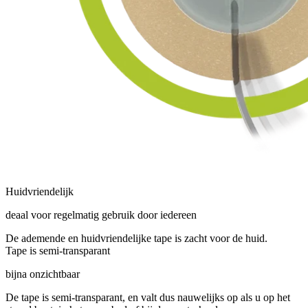
Huidvriendelijk
deaal voor regelmatig gebruik door iedereen
De ademende en huidvriendelijke tape is zacht voor de huid.
Tape is semi-transparant
bijna onzichtbaar
De tape is semi-transparant, en valt dus nauwelijks op als u op het