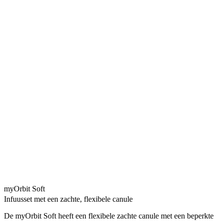
myOrbit Soft
Infuusset met een zachte, flexibele canule
De myOrbit Soft heeft een flexibele zachte canule met een beperkte