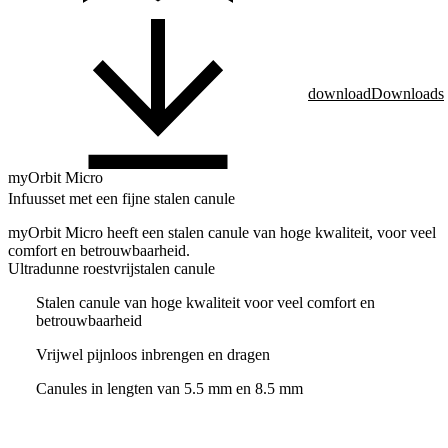
download
Downloads
myOrbit Micro
Infuusset met een fijne stalen canule
myOrbit Micro heeft een stalen canule van hoge kwaliteit, voor veel
comfort en betrouwbaarheid.
Ultradunne roestvrijstalen canule
Stalen canule van hoge kwaliteit voor veel comfort en
betrouwbaarheid
Vrijwel pijnloos inbrengen en dragen
Canules in lengten van 5.5 mm en 8.5 mm