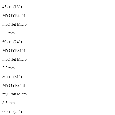
45 cm (18")
MYOYP2451
myOrbit Micro
5.5 mm
60 cm (24")
MYOYP3151
myOrbit Micro
5.5 mm
80 cm (31")
MYOYP2481
myOrbit Micro
8.5 mm
60 cm (24")