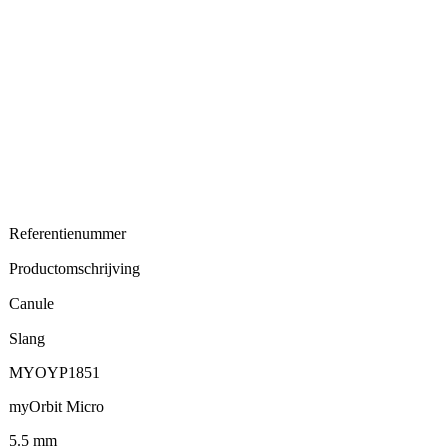
Referentienummer
Productomschrijving
Canule
Slang
MYOYP1851
myOrbit Micro
5.5 mm