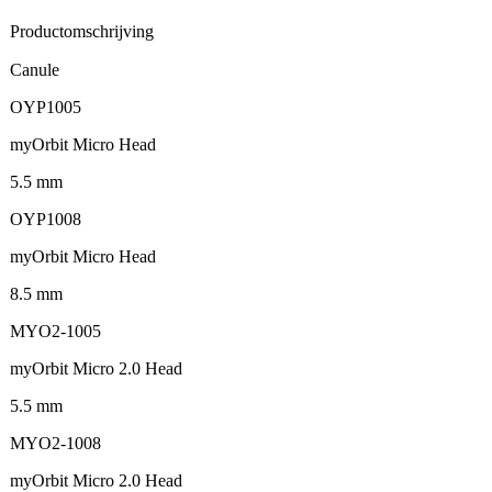
Productomschrijving
Canule
OYP1005
myOrbit Micro Head
5.5 mm
OYP1008
myOrbit Micro Head
8.5 mm
MYO2-1005
myOrbit Micro 2.0 Head
5.5 mm
MYO2-1008
myOrbit Micro 2.0 Head