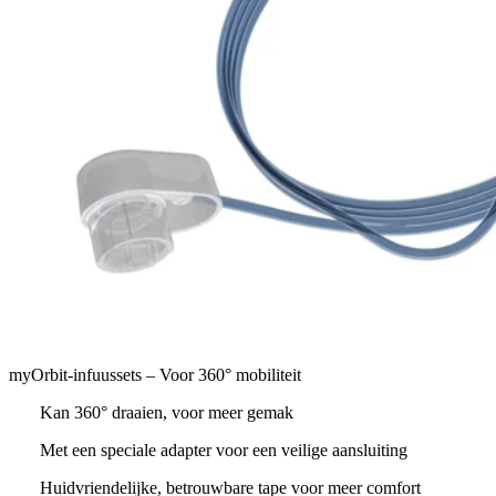
myOrbit-infuussets – Voor 360° mobiliteit
Kan 360° draaien, voor meer gemak
Met een speciale adapter voor een veilige aansluiting
Huidvriendelijke, betrouwbare tape voor meer comfort