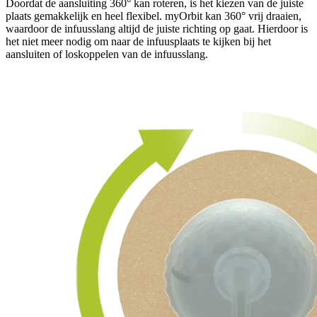
Doordat de aansluiting 360° kan roteren, is het kiezen van de juiste
plaats gemakkelijk en heel flexibel. myOrbit kan 360° vrij draaien,
waardoor de infuusslang altijd de juiste richting op gaat. Hierdoor is
het niet meer nodig om naar de infuusplaats te kijken bij het
aansluiten of loskoppelen van de infuusslang.