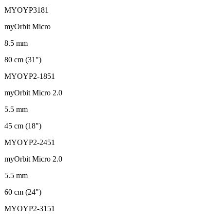
MYOYP3181
myOrbit Micro
8.5 mm
80 cm (31")
MYOYP2-1851
myOrbit Micro 2.0
5.5 mm
45 cm (18")
MYOYP2-2451
myOrbit Micro 2.0
5.5 mm
60 cm (24")
MYOYP2-3151