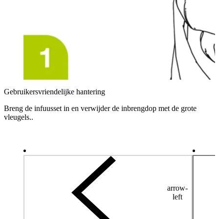
Gebruikersvriendelijke hantering
Breng de infuusset in en verwijder de inbrengdop met de grote
vleugels..
arrow-
left