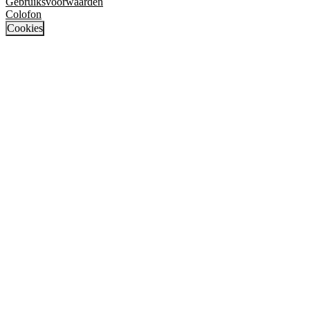
Gebruiksvoorwaarden
Colofon
Cookies