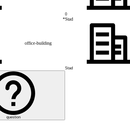
*
Stad
office-building
question