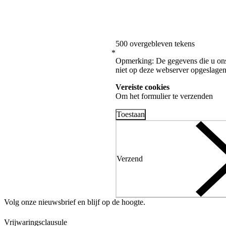
500 overgebleven tekens
*
Opmerking:
De gegevens die u ons
niet op deze webserver opgeslagen
Vereiste cookies
Om het formulier te verzenden
Toestaan
Verzend
Volg onze nieuwsbrief en blijf op de hoogte.
Vrijwaringsclausule