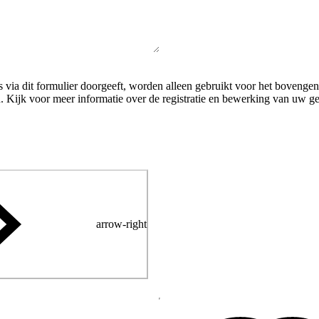
 via dit formulier doorgeeft, worden alleen gebruikt voor het boven
. Kijk voor meer informatie over de registratie en bewerking van uw 
arrow-right