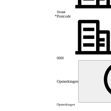
*
Postcode
Opmerkingen