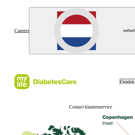
Careers
nether
Ontdek
Contact klantenservice