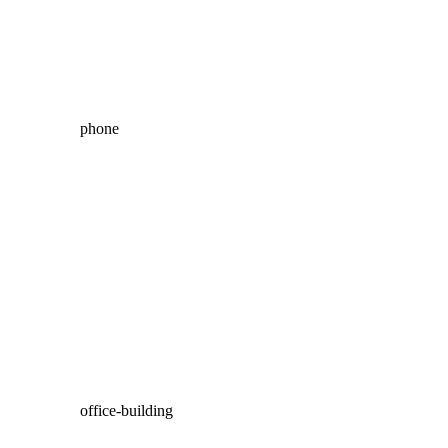
phone
office-building