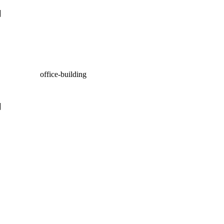
office-building