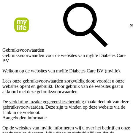
s
Gebruiksvoorwaarden
Gebruiksvoorwaarden voor de websites van mylife Diabetes Care
BV
Welkom op de websites van mylife Diabetes Care BV (mylife).
Lees onze gebruiksvoorwaarden zorgvuldig door, voordat u onze
websites opent en gebruikt. Door gebruik van de websites gaat u
akkoord met deze gebruiksvoorwaarden.
De
verklaring inzake gegevensbescherming
maakt deel uit van deze
gebruiksvoorwaarden. Deze zijn te vinden op deze website via de
Link in de voetnoot.
Aangeboden informatie
Op de websites van mylife informeren wij u over het bedrijf en onze