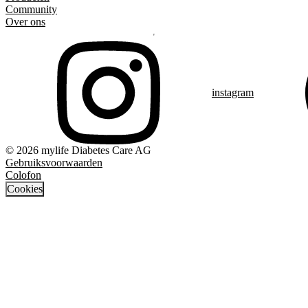
Community
Over ons
instagram
© 2026 mylife Diabetes Care AG
Gebruiksvoorwaarden
Colofon
Cookies