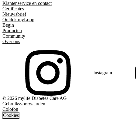
Klantenservice en contact
Certificates
Nieuwsbrief
Ontdek myLoop
Begin
Producten
Community
Over ons
instagram
© 2026 mylife Diabetes Care AG
Gebruiksvoorwaarden
Colofon
Cookies