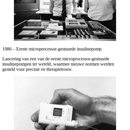
1986 – Eerste microprocessor-gestuurde insulinepomp
Lancering van een van de eerste microprocessor-gestuurde
insulinepompen ter wereld, waarmee nieuwe normen werden
gesteld voor precisie en therapietrouw.