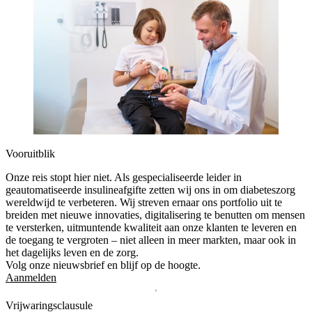
Vooruitblik
Onze reis stopt hier niet. Als gespecialiseerde leider in
geautomatiseerde insulineafgifte zetten wij ons in om diabeteszorg
wereldwijd te verbeteren. Wij streven ernaar ons portfolio uit te
breiden met nieuwe innovaties, digitalisering te benutten om mensen
te versterken, uitmuntende kwaliteit aan onze klanten te leveren en
de toegang te vergroten – niet alleen in meer markten, maar ook in
het dagelijks leven en de zorg.
Volg onze nieuwsbrief en blijf op de hoogte.
Aanmelden
Vrijwaringsclausule