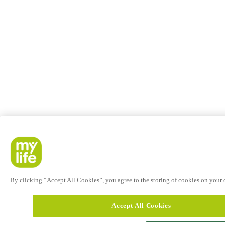
By clicking “Accept All Cookies”, you agree to the storing of cookies on your de
Accept All Cookies