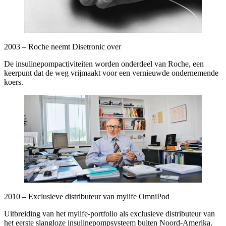
2003 – Roche neemt Disetronic over
De insulinepompactiviteiten worden onderdeel van Roche, een
keerpunt dat de weg vrijmaakt voor een vernieuwde ondernemende
koers.
2010 – Exclusieve distributeur van mylife OmniPod
Uitbreiding van het mylife-portfolio als exclusieve distributeur van
het eerste slangloze insulinepompsysteem buiten Noord-Amerika.