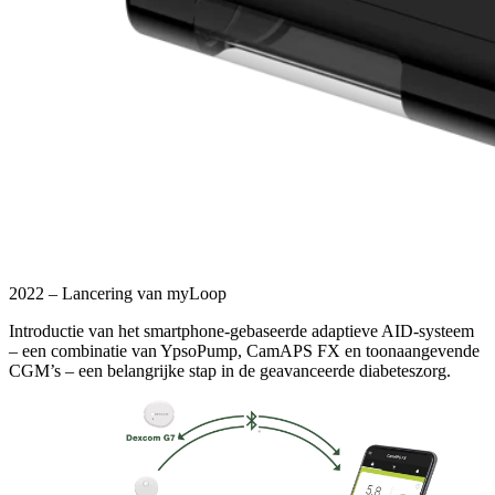
2022 – Lancering van myLoop
Introductie van het smartphone-gebaseerde adaptieve AID-systeem
– een combinatie van YpsoPump, CamAPS FX en toonaangevende
CGM’s – een belangrijke stap in de geavanceerde diabeteszorg.