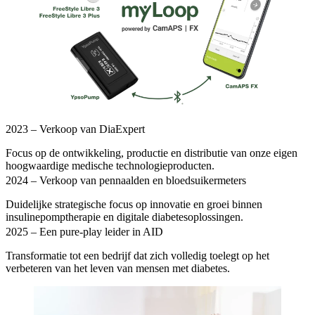
2023 – Verkoop van DiaExpert
Focus op de ontwikkeling, productie en distributie van onze eigen
hoogwaardige medische technologieproducten.
2024 – Verkoop van pennaalden en bloedsuikermeters
Duidelijke strategische focus op innovatie en groei binnen
insulinepomptherapie en digitale diabetesoplossingen.
2025 – Een pure-play leider in AID
Transformatie tot een bedrijf dat zich volledig toelegt op het
verbeteren van het leven van mensen met diabetes.