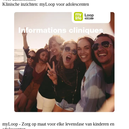
Klinische inzichten: myLoop voor adolescenten
myLoop - Zorg op maat voor elke levensfase van kinderen en