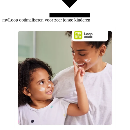
myLoop optimaliseren voor zeer jonge kinderen