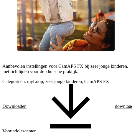
Aanbevolen instellingen voor CamAPS FX bij zeer jonge kinderen,
met richtlijnen voor de klinische praktijk.
Categorieën:
myLoop, zeer jonge kinderen, CamAPS FX
Downloaden
downloa
Voor adolescenten