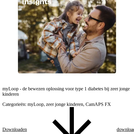
myLoop - de bewezen oplossing voor type 1 diabetes bij zeer jonge
kinderen
Categorieën:
myLoop, zeer jonge kinderen, CamAPS FX
Downloaden
downloa