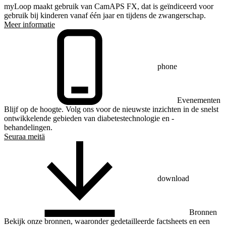
myLoop maakt gebruik van CamAPS FX, dat is geïndiceerd voor
gebruik bij kinderen vanaf één jaar en tijdens de zwangerschap.
Meer informatie
phone
Evenementen
Blijf op de hoogte. Volg ons voor de nieuwste inzichten in de snelst
ontwikkelende gebieden van diabetestechnologie en -
behandelingen.
Seuraa meitä
download
Bronnen
Bekijk onze bronnen, waaronder gedetailleerde factsheets en een