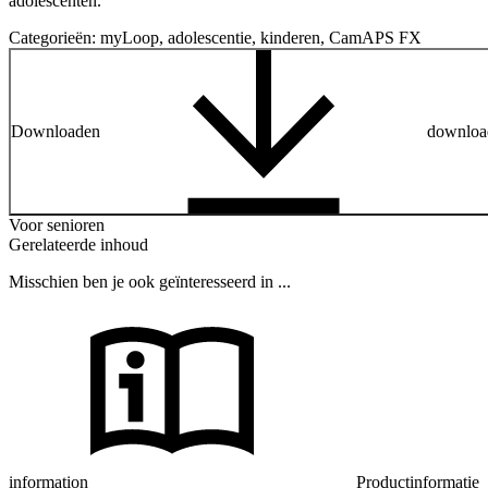
adolescenten.
Categorieën:
myLoop, adolescentie, kinderen, CamAPS FX
Downloaden
downloa
Voor senioren
Gerelateerde inhoud
Misschien ben je ook geïnteresseerd in ...
information
Productinformatie