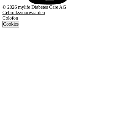
© 2026 mylife Diabetes Care AG
Gebruiksvoorwaarden
Colofon
Cookies