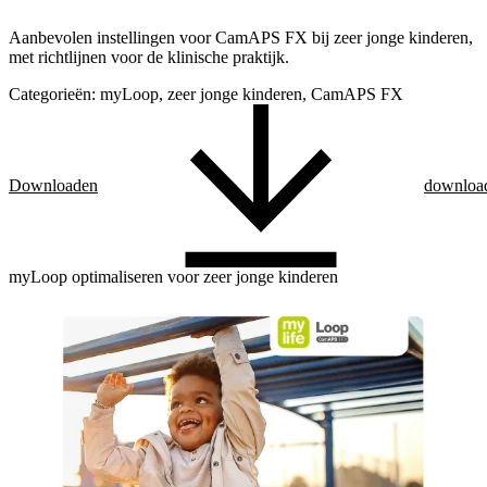
Aanbevolen instellingen voor CamAPS FX bij zeer jonge kinderen,
met richtlijnen voor de klinische praktijk.
Categorieën:
myLoop, zeer jonge kinderen, CamAPS FX
Downloaden
downloa
myLoop optimaliseren voor zeer jonge kinderen