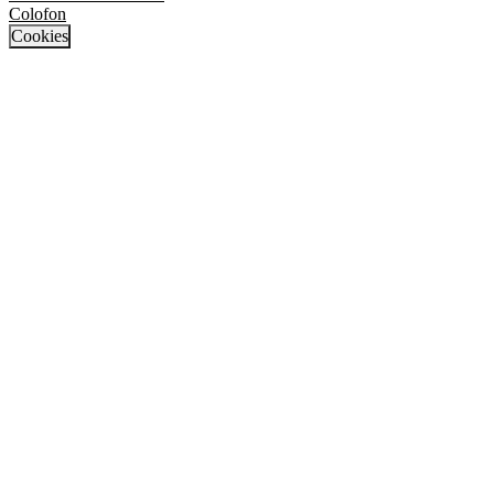
Colofon
Cookies