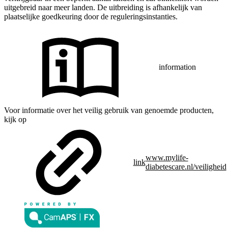
uitgebreid naar meer landen. De uitbreiding is afhankelijk van
plaatselijke goedkeuring door de reguleringsinstanties.
information
Voor informatie over het veilig gebruik van genoemde producten,
kijk op
www.mylife-
link
diabetescare.nl/veiligheid