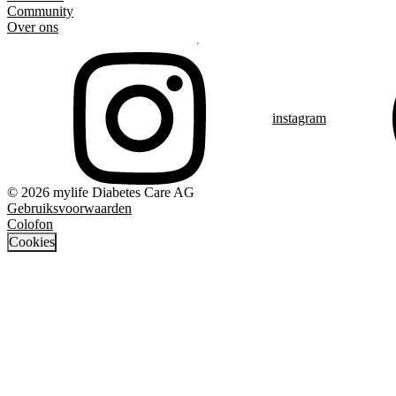
Community
Over ons
instagram
© 2026 mylife Diabetes Care AG
Gebruiksvoorwaarden
Colofon
Cookies