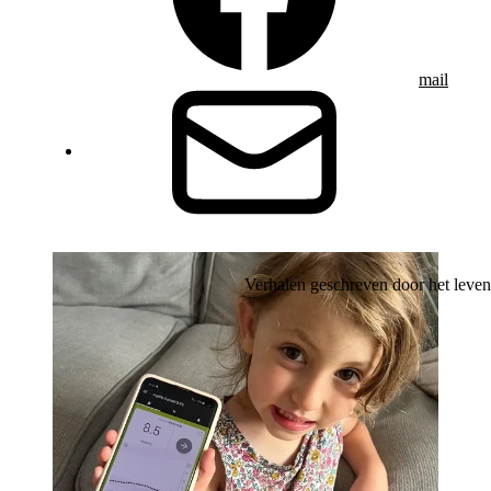
mail
Verhalen geschreven door het leven