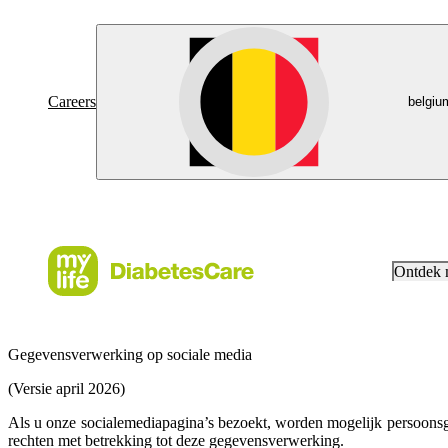
Careers
belgiu
Ontdek
Gegevensverwerking op sociale media
(Versie april 2026)
Als u onze socialemediapagina’s bezoekt, worden mogelijk persoons
rechten met betrekking tot deze gegevensverwerking.