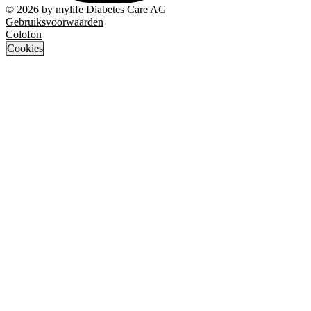
© 2026 by mylife Diabetes Care AG
Gebruiksvoorwaarden
Colofon
Cookies