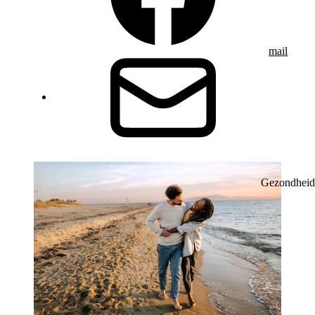
mail
Gezondheid