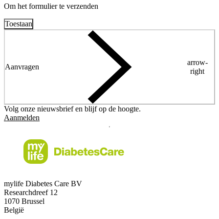
Om het formulier te verzenden
Toestaan
arrow-
Aanvragen
right
Volg onze nieuwsbrief en blijf op de hoogte.
Aanmelden
mylife Diabetes Care BV
Researchdreef 12
1070 Brussel
België