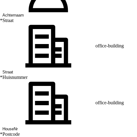
*
Straat
office-building
*
Huisnummer
office-building
*
Postcode