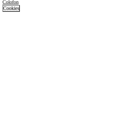
Colofon
Cookies