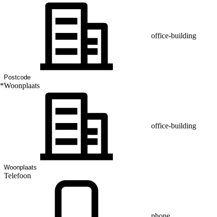
office-building
*
Woonplaats
office-building
Telefoon
phone