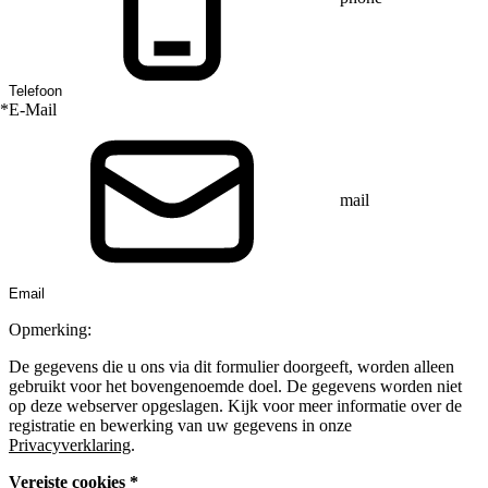
*
E-Mail
mail
Opmerking:
De gegevens die u ons via dit formulier doorgeeft, worden alleen
gebruikt voor het bovengenoemde doel. De gegevens worden niet
op deze webserver opgeslagen. Kijk voor meer informatie over de
registratie en bewerking van uw gegevens in onze
Privacyverklaring
.
Vereiste cookies *