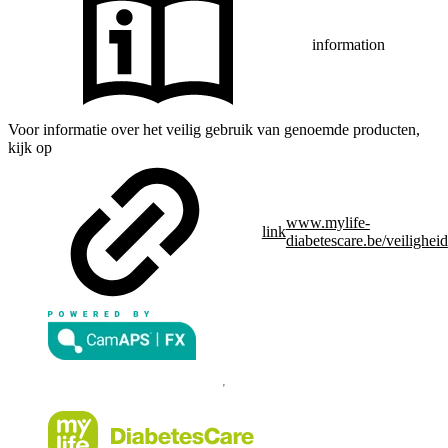
information
Voor informatie over het veilig gebruik van genoemde producten,
kijk op
www.mylife-
link
diabetescare.be/veiligheid