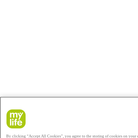
By clicking “Accept All Cookies”, you agree to the storing of cookies on your de