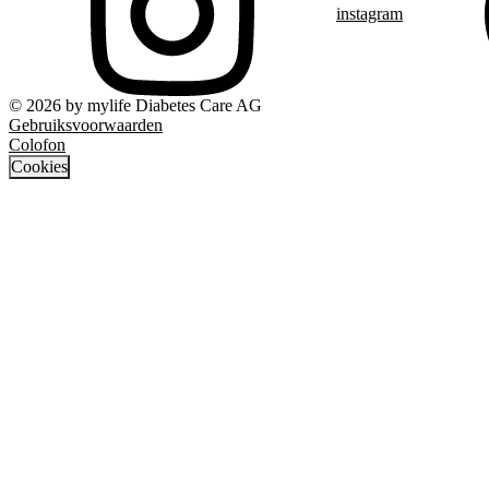
instagram
© 2026 by mylife Diabetes Care AG
Gebruiksvoorwaarden
Colofon
Cookies