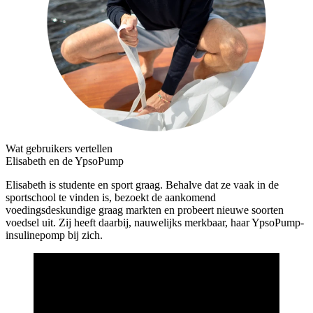
Wat gebruikers vertellen
Elisabeth en de YpsoPump
Elisabeth is studente en sport graag. Behalve dat ze vaak in de
sportschool te vinden is, bezoekt de aankomend
voedingsdeskundige graag markten en probeert nieuwe soorten
voedsel uit. Zij heeft daarbij, nauwelijks merkbaar, haar YpsoPump-
insulinepomp bij zich.