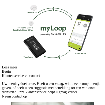
Lees meer
Begin
Klantenservice en contact
Uw mening doet ertoe. Heeft u een vraag, wilt u een complimentje
geven, of heeft u een suggestie met betrekking tot een van onze
diensten? Onze klantenservice helpt u graag verder.
Neem contact op