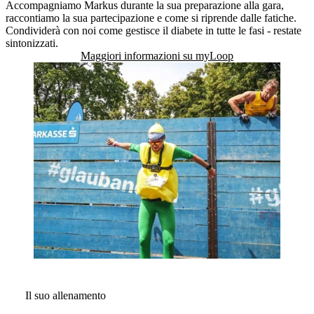
Accompagniamo Markus durante la sua preparazione alla gara,
raccontiamo la sua partecipazione e come si riprende dalle fatiche.
Condividerà con noi come gestisce il diabete in tutte le fasi - restate
sintonizzati.
Maggiori informazioni su myLoop
Il suo allenamento