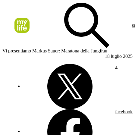
s
Vi presentiamo Markus Sauer: Maratona della Jungfrau
18 luglio 2025
x
facebook