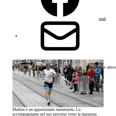
mail
In forma e attivo
Markus è un appassionato maratoneta. Lo
accompagniamo nel suo percorso verso la maratona