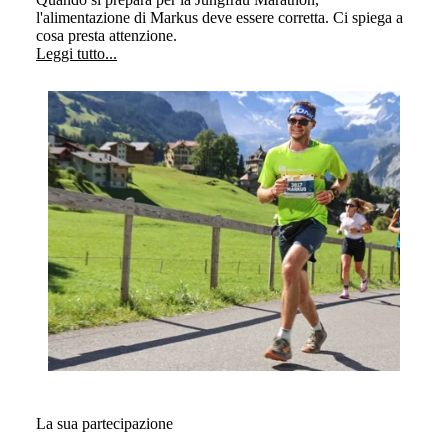
l'alimentazione di Markus deve essere corretta. Ci spiega a
cosa presta attenzione.
Leggi tutto...
La sua partecipazione