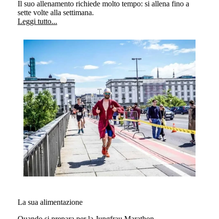
Il suo allenamento richiede molto tempo: si allena fino a
sette volte alla settimana.
Leggi tutto...
La sua alimentazione
Quando si prepara per la Jungfrau Marathon,