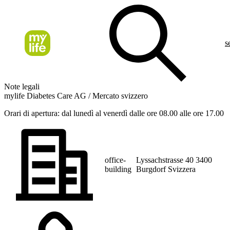
s
Note legali
mylife Diabetes Care AG / Mercato svizzero
Orari di apertura: dal lunedì al venerdì dalle ore 08.00 alle ore 17.00
office-
Lyssachstrasse 40 3400
building
Burgdorf Svizzera