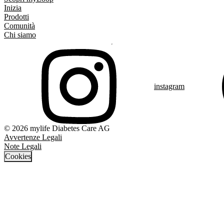
Inizia
Prodotti
Comunità
Chi siamo
instagram
© 2026 mylife Diabetes Care AG
Avvertenze Legali
Note Legali
Cookies