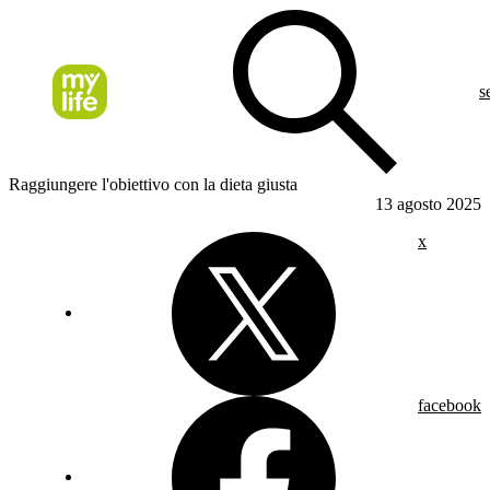
s
Raggiungere l'obiettivo con la dieta giusta
13 agosto 2025
x
facebook