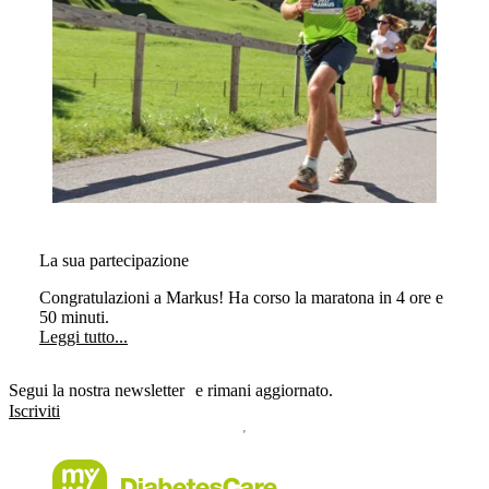
La sua partecipazione
Congratulazioni a Markus! Ha corso la maratona in 4 ore e
50 minuti.
Leggi tutto...
Segui la nostra newsletter e rimani aggiornato.
Iscriviti