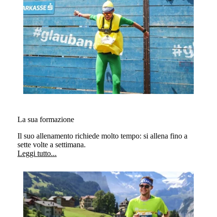
La sua formazione
Il suo allenamento richiede molto tempo: si allena fino a
sette volte a settimana.
Leggi tutto...