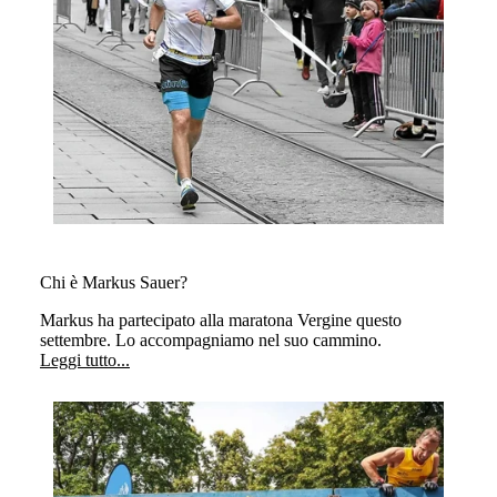
Chi è Markus Sauer?
Markus ha partecipato alla maratona Vergine questo
settembre. Lo accompagniamo nel suo cammino.
Leggi tutto...