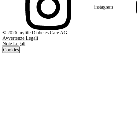
instagram
© 2026 mylife Diabetes Care AG
Avvertenze Legali
Note Legali
Cookies