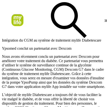
s
Intégration du CGM au système de traitement mylife Diabetescare
Ypsomed conclut un partenariat avec Dexcom
Nous avons récemment conclu un partenariat avec Dexcom pour
améliorer votre traitement du diabète. Ce partenariat vous permettra
d’utiliser le système de surveillance continue de la glycémie
(Continuous Glucose Monitoring, CGM) Dexcom G7 dans le cadre
du système de traitement mylife Diabetescare. Grâce à cette
intégration, vous serez en mesure d'examiner vos données d'insuline
de la pompe YpsoPump ainsi que les données du système Dexcom
G7 dans votre application mylife App installée sur votre smartphone.
L’objectif de mylife Diabetescare a toujours été de vous faciliter la
vie malgré le diabète, et de vous offrir la liberté de choisir vos
dispositifs de gestion du traitement. Pour bien des personnes, le