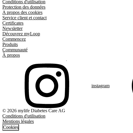
Conditions d'utilisation
Protection des données
A propos des cookies
Service client et contact
Certificates
Newsletter
Découvrez myLoop
Commencez
Produits
Communauté
À propos
instagram
© 2026 mylife Diabetes Care AG
Conditions d'utilisation
Mentions légales
Cookies