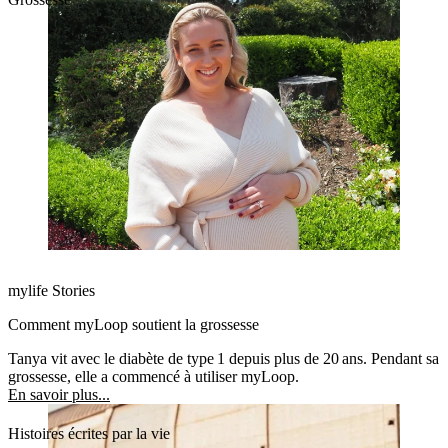
mylife Stories
Comment myLoop soutient la grossesse
Tanya vit avec le diabète de type 1 depuis plus de 20 ans. Pendant sa
grossesse, elle a commencé à utiliser myLoop.
En savoir plus...
Histoires écrites par la vie