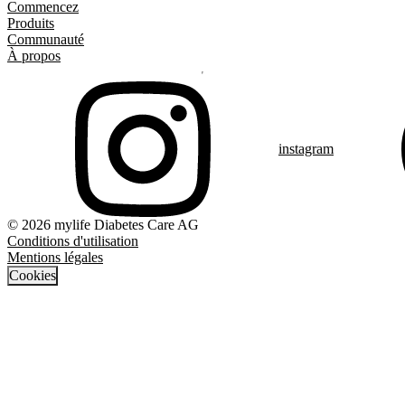
Commencez
Produits
Communauté
À propos
instagram
© 2026 mylife Diabetes Care AG
Conditions d'utilisation
Mentions légales
Cookies