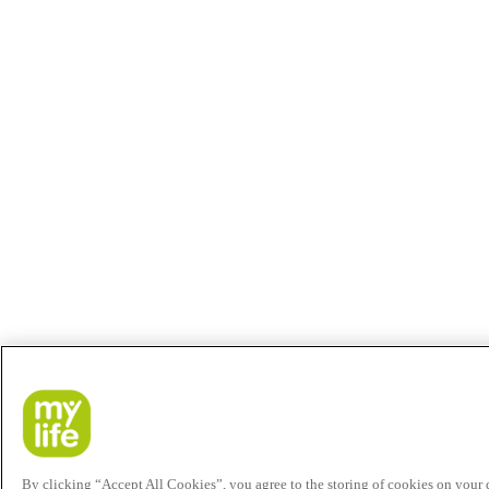
By clicking “Accept All Cookies”, you agree to the storing of cookies on your de