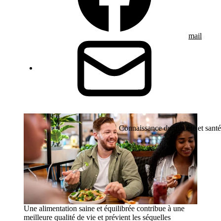
mail
Connaissance du diabète et santé
Une alimentation saine et équilibrée contribue à une
meilleure qualité de vie et prévient les séquelles