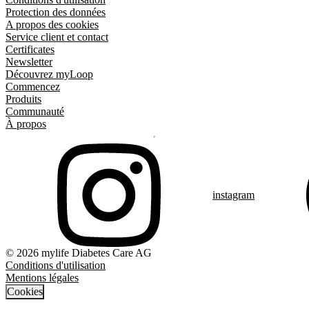
Protection des données
A propos des cookies
Service client et contact
Certificates
Newsletter
Découvrez myLoop
Commencez
Produits
Communauté
À propos
instagram
© 2026 mylife Diabetes Care AG
Conditions d'utilisation
Mentions légales
Cookies