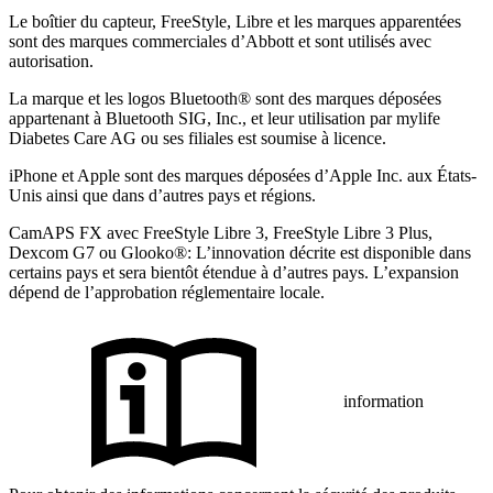
Le boîtier du capteur, FreeStyle, Libre et les marques apparentées
sont des marques commerciales d’Abbott et sont utilisés avec
autorisation.
La marque et les logos Bluetooth® sont des marques déposées
appartenant à Bluetooth SIG, Inc., et leur utilisation par mylife
Diabetes Care AG ou ses filiales est soumise à licence.
iPhone et Apple sont des marques déposées d’Apple Inc. aux États-
Unis ainsi que dans d’autres pays et régions.
CamAPS FX avec FreeStyle Libre 3, FreeStyle Libre 3 Plus,
Dexcom G7 ou Glooko®: L’innovation décrite est disponible dans
certains pays et sera bientôt étendue à d’autres pays. L’expansion
dépend de l’approbation réglementaire locale.
information