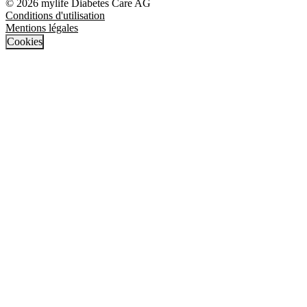
© 2026 mylife Diabetes Care AG
Conditions d'utilisation
Mentions légales
Cookies