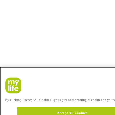
By clicking “Accept All Cookies”, you agree to the storing of cookies on your de
Accept All Cookies