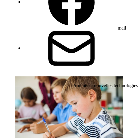
mail
Produits et nouvelles technologies