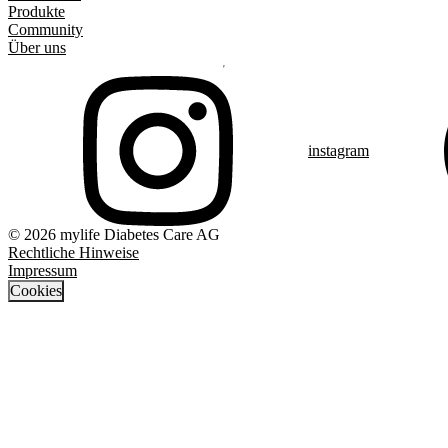
Produkte
Community
Über uns
instagram
© 2026 mylife Diabetes Care AG
Rechtliche Hinweise
Impressum
Cookies