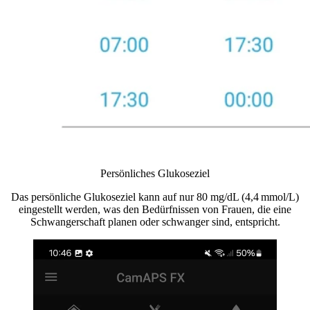
Persönliches Glukoseziel
Das persönliche Glukoseziel kann auf nur 80 mg/dL (4,4 mmol/L)
eingestellt werden, was den Bedürfnissen von Frauen, die eine
Schwangerschaft planen oder schwanger sind, entspricht.