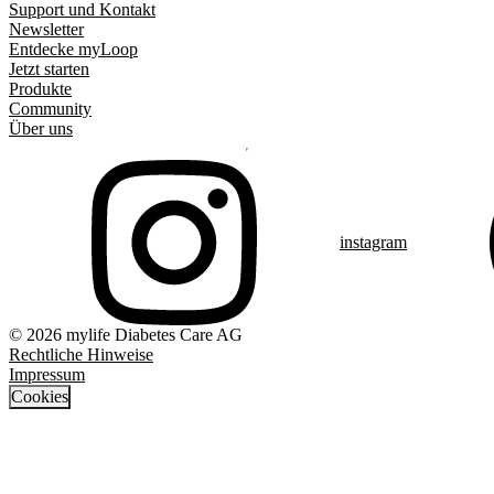
Support und Kontakt
Newsletter
Entdecke myLoop
Jetzt starten
Produkte
Community
Über uns
instagram
© 2026 mylife Diabetes Care AG
Rechtliche Hinweise
Impressum
Cookies