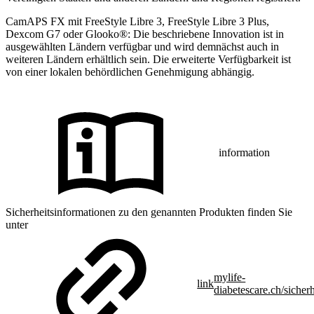
CamAPS FX mit FreeStyle Libre 3, FreeStyle Libre 3 Plus,
Dexcom G7 oder Glooko®: Die beschriebene Innovation ist in
ausgewählten Ländern verfügbar und wird demnächst auch in
weiteren Ländern erhältlich sein. Die erweiterte Verfügbarkeit ist
von einer lokalen behördlichen Genehmigung abhängig.
information
Sicherheitsinformationen zu den genannten Produkten finden Sie
unter
mylife-
link
diabetescare.ch/sicherh