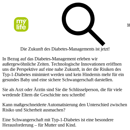
s
Die Zukunft des Diabetes-Managements ist jetzt!
In Bezug auf das Diabetes-Management erleben wir
außergewöhnliche Zeiten. Technologische Innovationen eröffnen
uns die Perspektive auf eine nahe Zukunft, in der die Risiken des
Typ-1-Diabetes minimiert werden und kein Hindernis mehr für ein
gesundes Baby und eine sichere Schwangerschaft darstellen.
Sie als Arzt oder Ärztin sind Sie die Schlüsselperson, die für viele
werdende Eltern die Geschichte neu schreibt!
Kann maßgeschneiderte Automatisierung den Unterschied zwischen
Risiko und Sicherheit ausmachen?
Eine Schwangerschaft mit Typ-1-Diabetes ist eine besondere
Herausforderung – für Mutter und Kind.