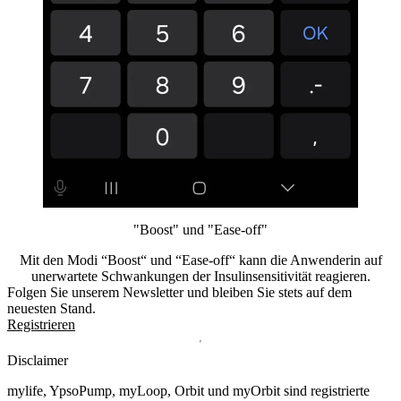
"Boost" und "Ease-off"
Mit den Modi “Boost“ und “Ease-off“ kann die Anwenderin auf
unerwartete Schwankungen der Insulinsensitivität reagieren.
Folgen Sie unserem Newsletter und bleiben Sie stets auf dem
neuesten Stand.
Registrieren
Disclaimer
mylife, YpsoPump, myLoop, Orbit und myOrbit sind registrierte