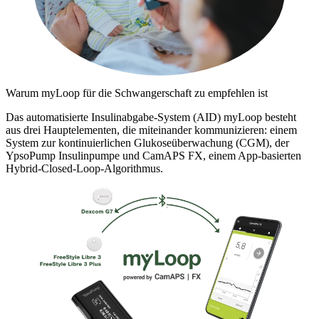
Warum myLoop für die Schwangerschaft zu empfehlen ist
Das automatisierte Insulinabgabe-System (AID) myLoop besteht
aus drei Hauptelementen, die miteinander kommunizieren: einem
System zur kontinuierlichen Glukoseüberwachung (CGM), der
YpsoPump Insulinpumpe und CamAPS FX, einem App-basierten
Hybrid-Closed-Loop-Algorithmus.