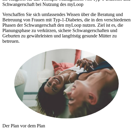
Schwangerschaft bei Nutzung des myLoop
Verschaffen Sie sich umfassendes Wissen über die Beratung und
Betreuung von Frauen mit Typ-1-Diabetes, die in den verschiedenen
Phasen der Schwangerschaft den myLoop nutzen. Ziel ist es, die
Planungsphase zu verkürzen, sichere Schwangerschaften und
Geburten zu gewährleisten und langfristig gesunde Mütter zu
betreuen.
Der Plan vor dem Plan