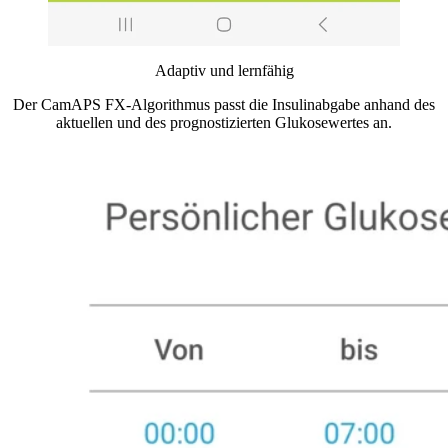
Adaptiv und lernfähig
Der CamAPS FX-Algorithmus passt die Insulinabgabe anhand des
aktuellen und des prognostizierten Glukosewertes an.