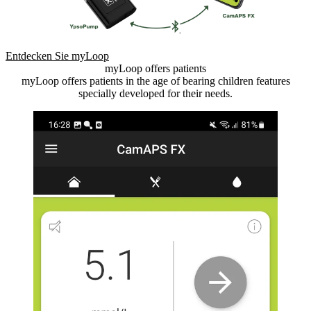
Entdecken Sie myLoop
myLoop offers patients
myLoop offers patients in the age of bearing children features
specially developed for their needs.