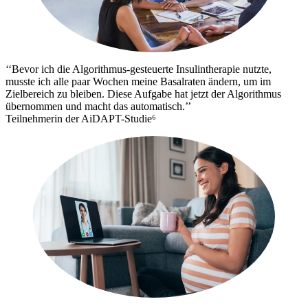
‘‘Bevor ich die Algorithmus-gesteuerte Insulintherapie nutzte,
musste ich alle paar Wochen meine Basalraten ändern, um im
Zielbereich zu bleiben. Diese Aufgabe hat jetzt der Algorithmus
übernommen und macht das automatisch.’’
Teilnehmerin der AiDAPT-Studie⁶