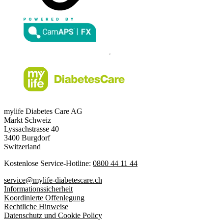
mylife Diabetes Care AG
Markt Schweiz
Lyssachstrasse 40
3400 Burgdorf
Switzerland
Kostenlose Service-Hotline:
0800 44 11 44
service@mylife-diabetescare.ch
Informationssicherheit
Koordinierte Offenlegung
Rechtliche Hinweise
Datenschutz und Cookie Policy