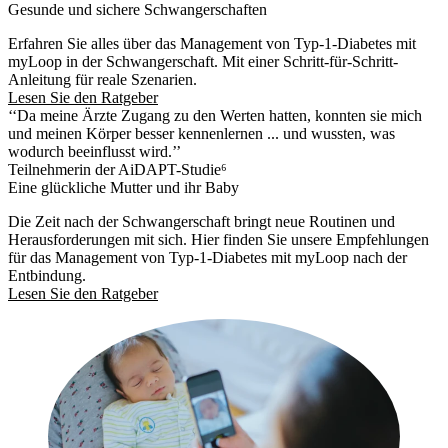
Gesunde und sichere Schwangerschaften
Erfahren Sie alles über das Management von Typ-1-Diabetes mit
myLoop in der Schwangerschaft. Mit einer Schritt-für-Schritt-
Anleitung für reale Szenarien.
Lesen Sie den Ratgeber
‘‘Da meine Ärzte Zugang zu den Werten hatten, konnten sie mich
und meinen Körper besser kennenlernen ... und wussten, was
wodurch beeinflusst wird.’’
Teilnehmerin der AiDAPT-Studie⁶
Eine glückliche Mutter und ihr Baby
Die Zeit nach der Schwangerschaft bringt neue Routinen und
Herausforderungen mit sich. Hier finden Sie unsere Empfehlungen
für das Management von Typ-1-Diabetes mit myLoop nach der
Entbindung.
Lesen Sie den Ratgeber