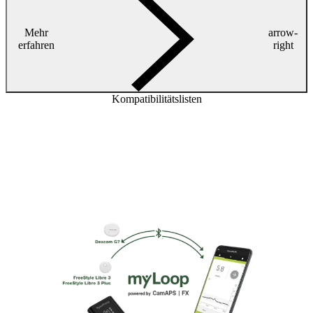
Mehr
arrow-
erfahren
right
Kompatibilitätslisten