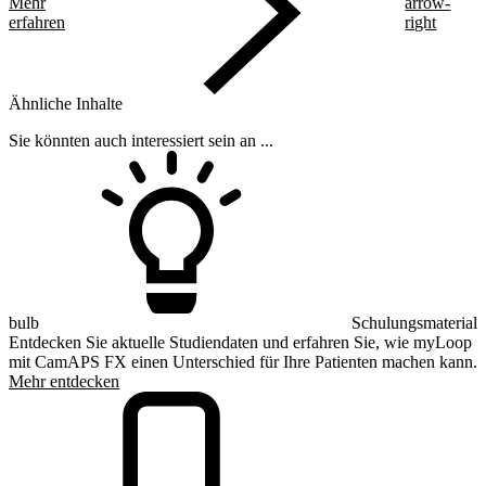
Mehr
arrow-
erfahren
right
Ähnliche Inhalte
Sie könnten auch interessiert sein an ...
bulb
Schulungsmaterial
Entdecken Sie aktuelle Studiendaten und erfahren Sie, wie myLoop
mit CamAPS FX einen Unterschied für Ihre Patienten machen kann.
Mehr entdecken