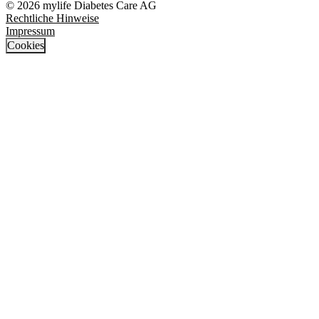
© 2026 mylife Diabetes Care AG
Rechtliche Hinweise
Impressum
Cookies