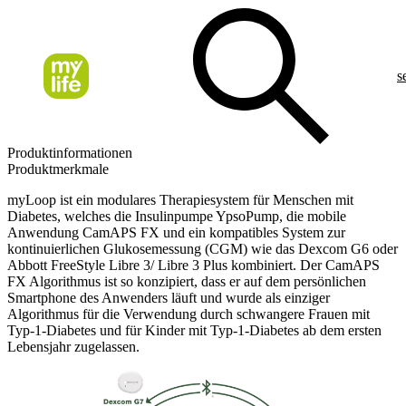
s
Produktinformationen
Produktmerkmale
myLoop ist ein modulares Therapiesystem für Menschen mit
Diabetes, welches die Insulinpumpe YpsoPump, die mobile
Anwendung CamAPS FX und ein kompatibles System zur
kontinuierlichen Glukosemessung (CGM) wie das Dexcom G6 oder
Abbott FreeStyle Libre 3/ Libre 3 Plus kombiniert. Der CamAPS
FX Algorithmus ist so konzipiert, dass er auf dem persönlichen
Smartphone des Anwenders läuft und wurde als einziger
Algorithmus für die Verwendung durch schwangere Frauen mit
Typ-1-Diabetes und für Kinder mit Typ-1-Diabetes ab dem ersten
Lebensjahr zugelassen.