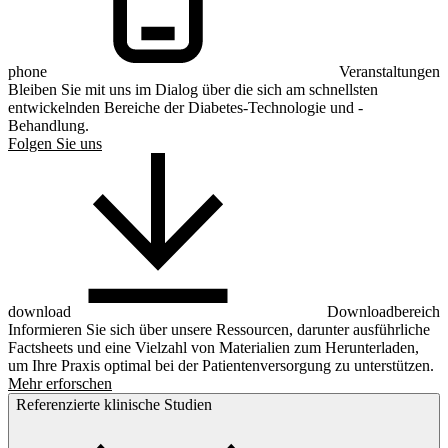
phone
Veranstaltungen
Bleiben Sie mit uns im Dialog über die sich am schnellsten
entwickelnden Bereiche der Diabetes-Technologie und -
Behandlung.
Folgen Sie uns
download
Downloadbereich
Informieren Sie sich über unsere Ressourcen, darunter ausführliche
Factsheets und eine Vielzahl von Materialien zum Herunterladen,
um Ihre Praxis optimal bei der Patientenversorgung zu unterstützen.
Mehr erforschen
Referenzierte klinische Studien