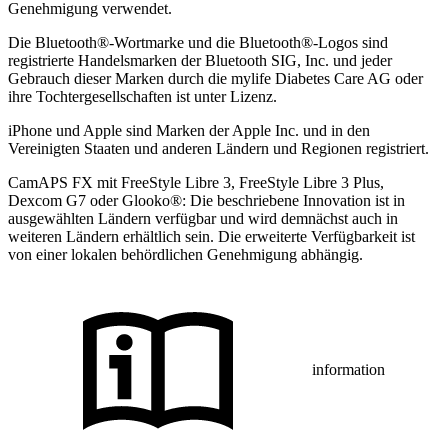
Genehmigung verwendet.
Die Bluetooth®-Wortmarke und die Bluetooth®-Logos sind
registrierte Handelsmarken der Bluetooth SIG, Inc. und jeder
Gebrauch dieser Marken durch die mylife Diabetes Care AG oder
ihre Tochtergesellschaften ist unter Lizenz.
iPhone und Apple sind Marken der Apple Inc. und in den
Vereinigten Staaten und anderen Ländern und Regionen registriert.
CamAPS FX mit FreeStyle Libre 3, FreeStyle Libre 3 Plus,
Dexcom G7 oder Glooko®: Die beschriebene Innovation ist in
ausgewählten Ländern verfügbar und wird demnächst auch in
weiteren Ländern erhältlich sein. Die erweiterte Verfügbarkeit ist
von einer lokalen behördlichen Genehmigung abhängig.
information