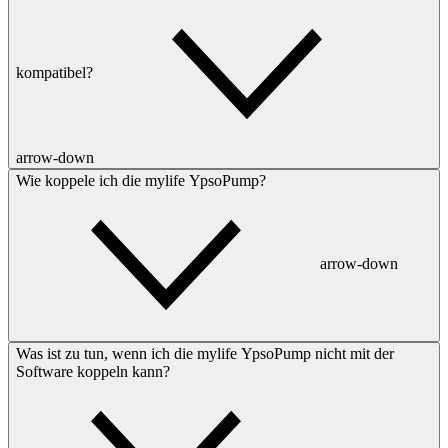
kompatibel?
arrow-down
Wie koppele ich die mylife YpsoPump?
arrow-down
Was ist zu tun, wenn ich die mylife YpsoPump nicht mit der
Software koppeln kann?