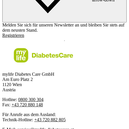
Melden Sie sich für unseren Newsletter an und bleiben Sie stets auf
dem neusten Stand.
Registrieren
mylife Diabetes Care GmbH
Am Euro Platz 2
1120 Wien
Austria
Hotline:
0800 300 304
Fax:
+43 720 880 148
Für Anrufe aus dem Ausland:
Technik-Hotline:
+43 720 882 805