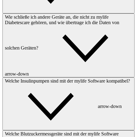
Wie schließe ich andere Geräte an, die nicht zu mylife
Diabetescare gehören, und wie übertrage ich die Daten von
solchen Geräten?
arrow-down
Welche Insulinpumpen sind mit der mylife Software kompatibel?
arrow-down
Welche Blutzuckermessgeräte sind mit der mylife Software