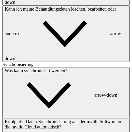
down
Kann ich meine Behandlungsdaten löschen, bearbeiten oder
ändern?
arrow-
down
Synchonisierung
Was kann synchronisiert werden?
arrow-down
Erfolgt die Daten-Synchronisierung aus der mylife Software in
die mylife Cloud automatisch?