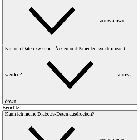
arrow-down
Können Daten zwischen Ärzten und Patienten synchronisiert
werden?
arrow-
down
Berichte
Kann ich meine Diabetes-Daten ausdrucken?
arrow-down