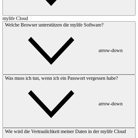
mylife Cloud
Welche Browser unterstützen die mylife Software?
arrow-down
Was muss ich tun, wenn ich ein Passwort vergessen habe?
arrow-down
Wie wird die Vertraulichkeit meiner Daten in der mylife Cloud