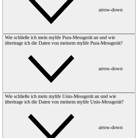
arrow-down
Wie schließe ich mein mylife Pura-Messgerät an und wie
übertrage ich die Daten von meinem mylife Pura-Messgerät?
arrow-down
Wie schließe ich mein mylife Unio-Messgerät an und wie
übertrage ich die Daten von meinem mylife Unio-Messgerät?
arrow-down