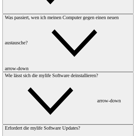
Was passiert, wen ich meinen Computer gegen einen neuen
austausche?
arrow-down
Wie lässt sich die mylife Software deinstallieren?
arrow-down
Erfordert die mylife Software Updates?