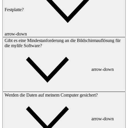
Festplatte?
arrow-down
Gibt es eine Mindestanforderung an die Bildschirmauflösung für
die mylife Software?
arrow-down
Werden die Daten auf meinem Computer gesichert?
arrow-down