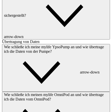
sichergestellt?
arrow-down
Übertragung von Daten
Wie schließe ich meine mylife YpsoPump an und wie übertrage
ich die Daten von der Pumpe?
arrow-down
Wie schließe ich meinen mylife OmniPod an und wie übertrage
ich die Daten vom OmniPod?