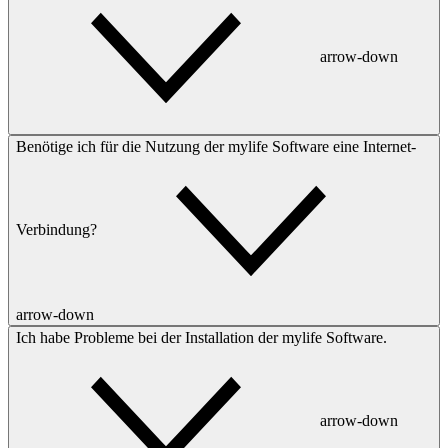
arrow-down
Benötige ich für die Nutzung der mylife Software eine Internet-
Verbindung?
arrow-down
Ich habe Probleme bei der Installation der mylife Software.
arrow-down