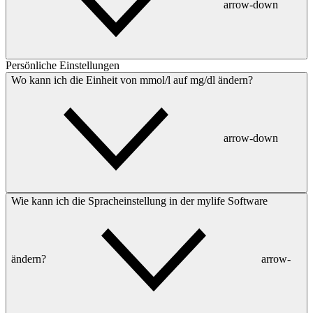
arrow-down
Persönliche Einstellungen
Wo kann ich die Einheit von mmol/l auf mg/dl ändern?
arrow-down
Wie kann ich die Spracheinstellung in der mylife Software
ändern?
arrow-