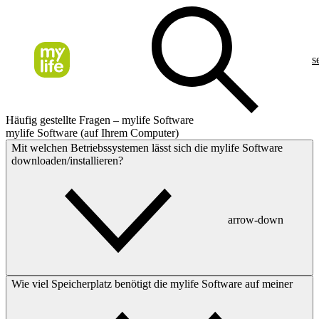
s
Häufig gestellte Fragen – mylife Software
mylife Software (auf Ihrem Computer)
Mit welchen Betriebssystemen lässt sich die mylife Software
downloaden/installieren?
arrow-down
Wie viel Speicherplatz benötigt die mylife Software auf meiner