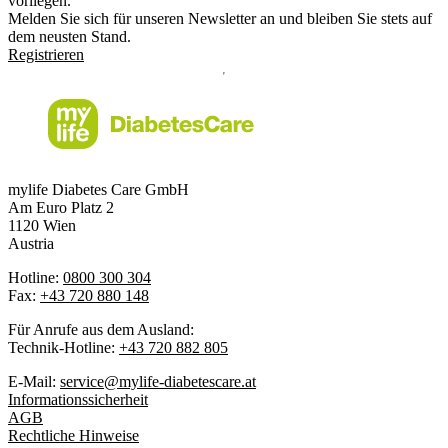
vorliegen.
Melden Sie sich für unseren Newsletter an und bleiben Sie stets auf
dem neusten Stand.
Registrieren
mylife Diabetes Care GmbH
Am Euro Platz 2
1120 Wien
Austria
Hotline:
0800 300 304
Fax:
+43 720 880 148
Für Anrufe aus dem Ausland:
Technik-Hotline:
+43 720 882 805
E-Mail:
service@mylife-diabetescare.at
Informationssicherheit
AGB
Rechtliche Hinweise