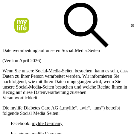
s
Datenverarbeitung auf unseren Social-Media-Seiten
(Version April 2026)
Wenn Sie unsere Social-Media-Seiten besuchen, kann es sein, dass
Daten zu Ihrer Person verarbeitet werden. Wir informieren Sie
nachfolgend, wie mit Ihren Daten umgegangen wird, wenn Sie
unsere Social-Media-Seiten besuchen und welche Rechte Ihnen in
Bezug auf diese Datenverarbeitung zustehen.
Verantwortlichkeit
Die mylife Diabetes Care AG („mylife“, „wir“, „uns“) betreibt
folgende Social-Media-Seiten:
Facebook:
mylife Germany
Instagram:
mylife Germany