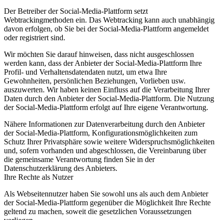
Der Betreiber der Social-Media-Plattform setzt
Webtrackingmethoden ein. Das Webtracking kann auch unabhängig
davon erfolgen, ob Sie bei der Social-Media-Plattform angemeldet
oder registriert sind.
Wir möchten Sie darauf hinweisen, dass nicht ausgeschlossen
werden kann, dass der Anbieter der Social-Media-Plattform Ihre
Profil- und Verhaltensdatendaten nutzt, um etwa Ihre
Gewohnheiten, persönlichen Beziehungen, Vorlieben usw.
auszuwerten. Wir haben keinen Einfluss auf die Verarbeitung Ihrer
Daten durch den Anbieter der Social-Media-Plattform. Die Nutzung
der Social-Media-Plattform erfolgt auf Ihre eigene Verantwortung.
Nähere Informationen zur Datenverarbeitung durch den Anbieter
der Social-Media-Plattform, Konfigurationsmöglichkeiten zum
Schutz Ihrer Privatsphäre sowie weitere Widerspruchsmöglichkeiten
und, sofern vorhanden und abgeschlossen, die Vereinbarung über
die gemeinsame Verantwortung finden Sie in der
Datenschutzerklärung des Anbieters.
Ihre Rechte als Nutzer
Als Webseitennutzer haben Sie sowohl uns als auch dem Anbieter
der Social-Media-Plattform gegenüber die Möglichkeit Ihre Rechte
geltend zu machen, soweit die gesetzlichen Voraussetzungen