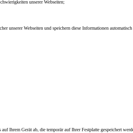
Schwierigkeiten unserer Webseiten;
her unserer Webseiten und speichern diese Informationen automatisch al
auf Ihrem Gerät ab, die temporär auf Ihrer Festplatte gespeichert wer