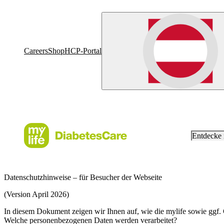
Careers
Shop
HCP-Portal
Entdecke
Datenschutzhinweise – für Besucher der Webseite
(Version April 2026)
In diesem Dokument zeigen wir Ihnen auf, wie die mylife sowie ggf. 
Welche personenbezogenen Daten werden verarbeitet?