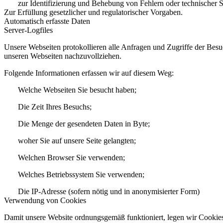
zur Identifizierung und Behebung von Fehlern oder technischer 
Zur Erfüllung gesetzlicher und regulatorischer Vorgaben.
Automatisch erfasste Daten
Server-Logfiles
Unsere Webseiten protokollieren alle Anfragen und Zugriffe der Besuc
unseren Webseiten nachzuvollziehen.
Folgende Informationen erfassen wir auf diesem Weg:
Welche Webseiten Sie besucht haben;
Die Zeit Ihres Besuchs;
Die Menge der gesendeten Daten in Byte;
woher Sie auf unsere Seite gelangten;
Welchen Browser Sie verwenden;
Welches Betriebssystem Sie verwenden;
Die IP-Adresse (sofern nötig und in anonymisierter Form)
Verwendung von Cookies
Damit unsere Website ordnungsgemäß funktioniert, legen wir Cookies 