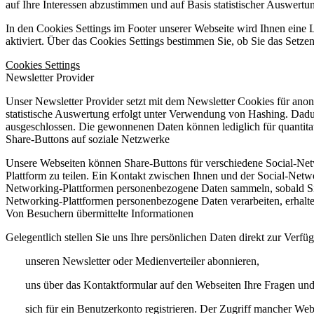
auf Ihre Interessen abzustimmen und auf Basis statistischer Auswertun
In den Cookies Settings im Footer unserer Webseite wird Ihnen eine L
aktiviert. Über das Cookies Settings bestimmen Sie, ob Sie das Setz
Cookies Settings
Newsletter Provider
Unser Newsletter Provider setzt mit dem Newsletter Cookies für anony
statistische Auswertung erfolgt unter Verwendung von Hashing. Dad
ausgeschlossen. Die gewonnenen Daten können lediglich für quantita
Share-Buttons auf soziale Netzwerke
Unsere Webseiten können Share-Buttons für verschiedene Social-Netw
Plattform zu teilen. Ein Kontakt zwischen Ihnen und der Social-Netwo
Networking-Plattformen personenbezogene Daten sammeln, sobald Sie 
Networking-Plattformen personenbezogene Daten verarbeiten, erhalte
Von Besuchern übermittelte Informationen
Gelegentlich stellen Sie uns Ihre persönlichen Daten direkt zur Verf
unseren Newsletter oder Medienverteiler abonnieren,
uns über das Kontaktformular auf den Webseiten Ihre Fragen und
sich für ein Benutzerkonto registrieren. Der Zugriff mancher Web