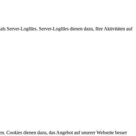
s Server-Logfiles. Server-Logfiles dienen dazu, Ihre Aktivitäten auf
den. Cookies dienen dazu, das Angebot auf unserer Webseite besser