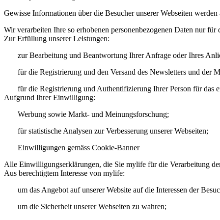
Gewisse Informationen über die Besucher unserer Webseiten werden a
Wir verarbeiten Ihre so erhobenen personenbezogenen Daten nur für
Zur Erfüllung unserer Leistungen:
zur Bearbeitung und Beantwortung Ihrer Anfrage oder Ihres Anli
für die Registrierung und den Versand des Newsletters und der M
für die Registrierung und Authentifizierung Ihrer Person für das
Aufgrund Ihrer Einwilligung:
Werbung sowie Markt- und Meinungsforschung;
für statistische Analysen zur Verbesserung unserer Webseiten;
Einwilligungen gemäss Cookie-Banner
Alle Einwilligungserklärungen, die Sie mylife für die Verarbeitung 
Aus berechtigtem Interesse von mylife:
um das Angebot auf unserer Website auf die Interessen der Besuc
um die Sicherheit unserer Webseiten zu wahren;