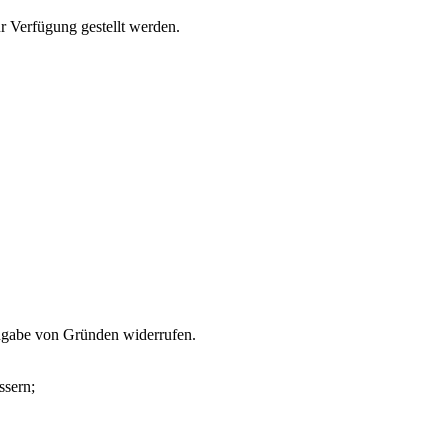
r Verfügung gestellt werden.
 Angabe von Gründen widerrufen.
ssern;