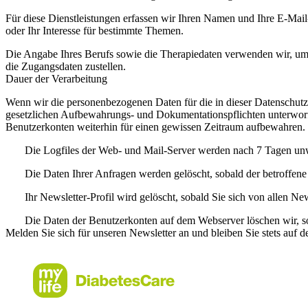
Für diese Dienstleistungen erfassen wir Ihren Namen und Ihre E-Ma
oder Ihr Interesse für bestimmte Themen.
Die Angabe Ihres Berufs sowie die Therapiedaten verwenden wir, um I
die Zugangsdaten zustellen.
Dauer der Verarbeitung
Wenn wir die personenbezogenen Daten für die in dieser Datenschutz
gesetzlichen Aufbewahrungs- und Dokumentationspflichten unterworf
Benutzerkonten weiterhin für einen gewissen Zeitraum aufbewahren.
Die Logfiles der Web- und Mail-Server werden nach 7 Tagen unw
Die Daten Ihrer Anfragen werden gelöscht, sobald der betroffene
Ihr Newsletter-Profil wird gelöscht, sobald Sie sich von allen 
Die Daten der Benutzerkonten auf dem Webserver löschen wir, so
Melden Sie sich für unseren Newsletter an und bleiben Sie stets auf 