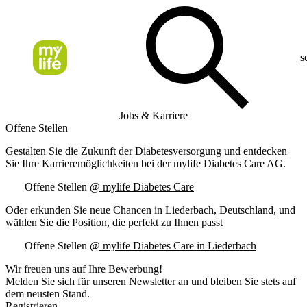
s
Jobs & Karriere
Offene Stellen
Gestalten Sie die Zukunft der Diabetesversorgung und entdecken
Sie Ihre Karrieremöglichkeiten bei der mylife Diabetes Care AG.
Offene Stellen
@ mylife Diabetes Care
Oder erkunden Sie neue Chancen in Liederbach, Deutschland, und
wählen Sie die Position, die perfekt zu Ihnen passt
Offene Stellen
@ mylife Diabetes Care in Liederbach
Wir freuen uns auf Ihre Bewerbung!
Melden Sie sich für unseren Newsletter an und bleiben Sie stets auf
dem neusten Stand.
Registrieren