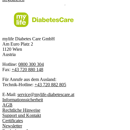
mylife Diabetes Care GmbH
Am Euro Platz 2
1120 Wien
Austria
Hotline:
0800 300 304
Fax:
+43 720 880 148
Für Anrufe aus dem Ausland:
Technik-Hotline:
+43 720 882 805
E-Mail:
service@mylife-diabetescare.at
Informationssicherheit
AGB
Rechtliche Hinweise
Support und Kontakt
Certificates
Newsletter