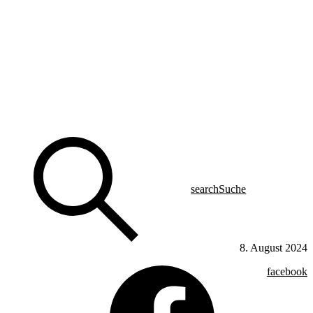
search
Suche
8. August 2024
facebook