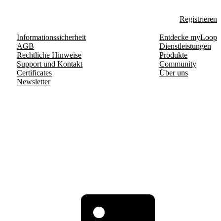
Registrieren
Informationssicherheit
Entdecke myLoop
AGB
Dienstleistungen
Rechtliche Hinweise
Produkte
Support und Kontakt
Community
Certificates
Über uns
Newsletter