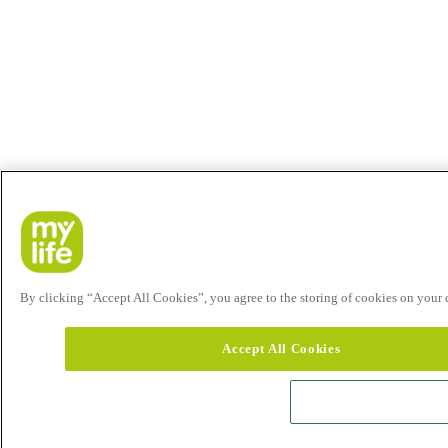
By clicking “Accept All Cookies”, you agree to the storing of cookies on your de
Accept All Cookies