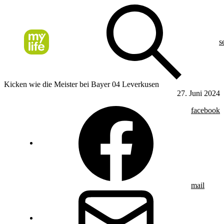
s
Kicken wie die Meister bei Bayer 04 Leverkusen
27. Juni 2024
facebook
mail