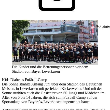
Fit und aktiv
Die Kinder und die Betreuungspersonen vor dem
Stadion von Bayer Leverkusen
Kids Diabetes Fußball-Camp
Die Sonne strahlte Anfang Juni über dem Stadion des Deutschen
Meisters in Leverkusen mit perfektem Kickerwetter. Und mit der
Sonne strahlten auch die Gesichter von 60 Jungs und Mädchen im
Alter von 6 bis 14 Jahren, die sich zum Fußball-Camp auf der
Sportanlage von Bayer 04 Leverkusen angemeldet hatten.