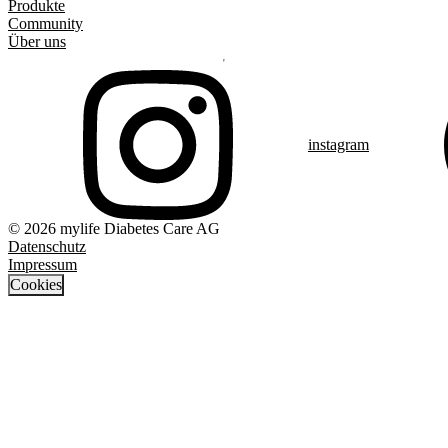
Produkte
Community
Über uns
instagram
© 2026 mylife Diabetes Care AG
Datenschutz
Impressum
Cookies