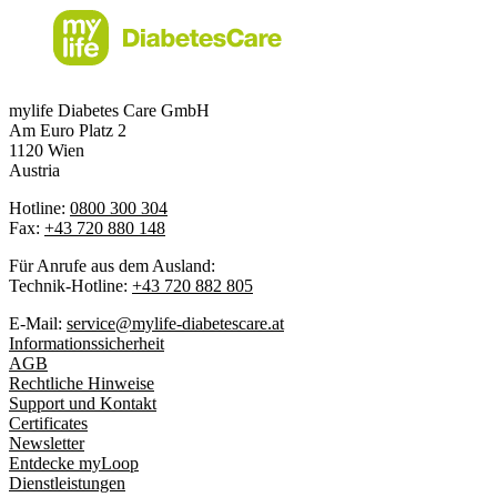
mylife Diabetes Care GmbH
Am Euro Platz 2
1120 Wien
Austria
Hotline:
0800 300 304
Fax:
+43 720 880 148
Für Anrufe aus dem Ausland:
Technik-Hotline:
+43 720 882 805
E-Mail:
service@mylife-diabetescare.at
Informationssicherheit
AGB
Rechtliche Hinweise
Support und Kontakt
Certificates
Newsletter
Entdecke myLoop
Dienstleistungen