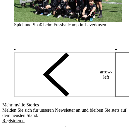
Spiel und Spaß beim Fussballcamp in Leverkusen
arrow-
left
Mehr mylife Stories
Melden Sie sich für unseren Newsletter an und bleiben Sie stets auf
dem neusten Stand.
Registrieren