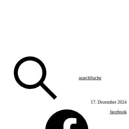
search
Suche
17. Dezember 2024
facebook