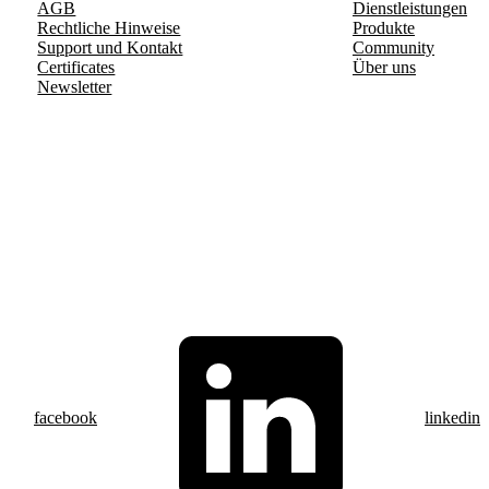
AGB
Dienstleistungen
Rechtliche Hinweise
Produkte
Support und Kontakt
Community
Certificates
Über uns
Newsletter
facebook
linkedin