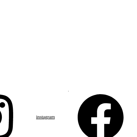
instagram