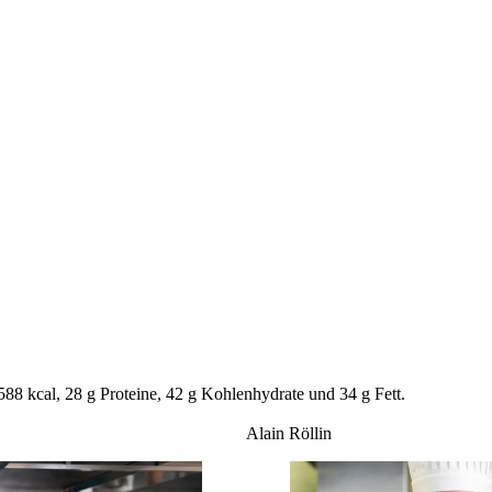
588 kcal, 28 g Proteine, 42 g Kohlenhydrate und 34 g Fett.
Alain Röllin