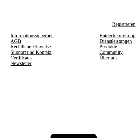
Registrieren
Informationssicherheit
Entdecke myLoop
AGB
Dienstleistungen
Rechtliche Hinweise
Produkte
Support und Kontakt
Community
Certificates
Über uns
Newsletter