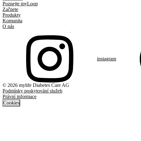
Poznejte myLoop
Začnete
Produkty
Komunita
O nás
instagram
© 2026 mylife Diabetes Care AG
Podmínky poskytování služeb
Právní informace
Cookies