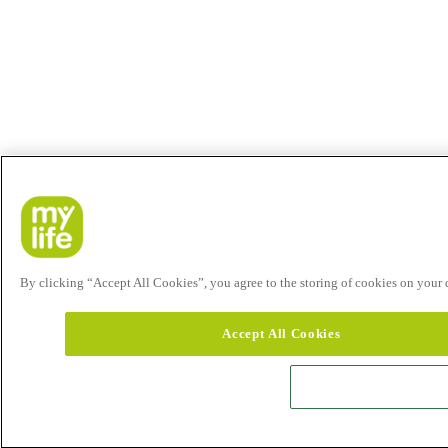
By clicking “Accept All Cookies”, you agree to the storing of cookies on your de
Accept All Cookies