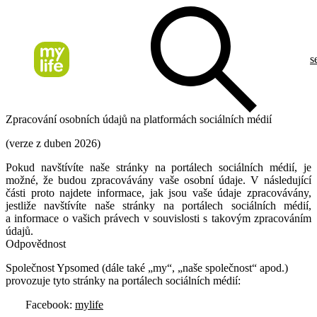
s
Zpracování osobních údajů na platformách sociálních médií
(verze z duben 2026)
Pokud navštívíte naše stránky na portálech sociálních médií, je
možné, že budou zpracovávány vaše osobní údaje. V následující
části proto najdete informace, jak jsou vaše údaje zpracovávány,
jestliže navštívíte naše stránky na portálech sociálních médií,
a informace o vašich právech v souvislosti s takovým zpracováním
údajů.
Odpovědnost
Společnost Ypsomed (dále také „my“, „naše společnost“ apod.)
provozuje tyto stránky na portálech sociálních médií:
Facebook:
mylife