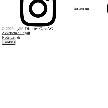
instagram
© 2026 mylife Diabetes Care AG
Avvertenze Legali
Note Legali
Cookies