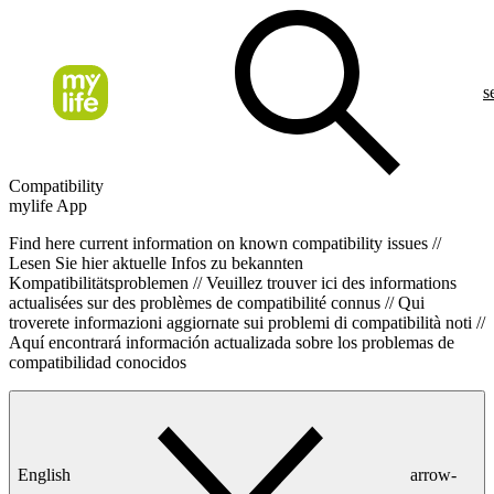
s
Compatibility
mylife App
Find here current information on known compatibility issues //
Lesen Sie hier aktuelle Infos zu bekannten
Kompatibilitätsproblemen // Veuillez trouver ici des informations
actualisées sur des problèmes de compatibilité connus // Qui
troverete informazioni aggiornate sui problemi di compatibilità noti //
Aquí encontrará información actualizada sobre los problemas de
compatibilidad conocidos
English
arrow-