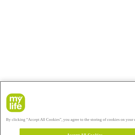
By clicking “Accept All Cookies”, you agree to the storing of cookies on your de
Accept All Cookies