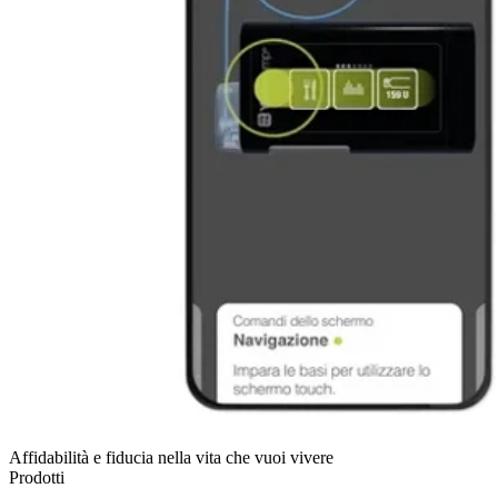
Affidabilità e fiducia nella vita che vuoi vivere
Prodotti