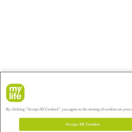
By clicking “Accept All Cookies”, you agree to the storing of cookies on your de
Accept All Cookies