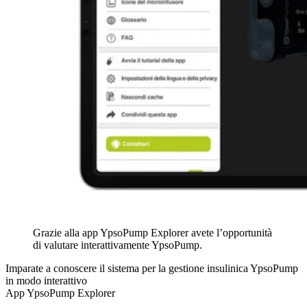
Grazie alla app YpsoPump Explorer avete l’opportunità
di valutare interattivamente YpsoPump.
Imparate a conoscere il sistema per la gestione insulinica YpsoPump
in modo interattivo
App YpsoPump Explorer