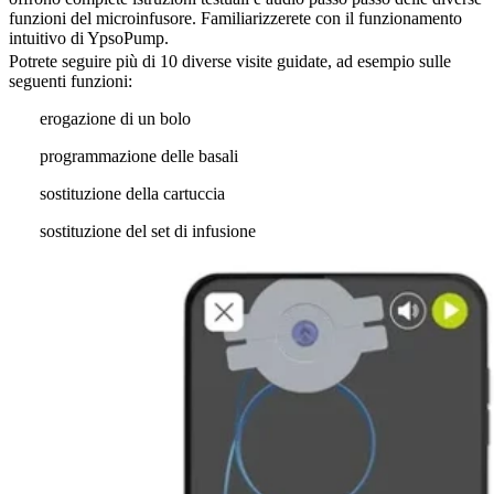
funzioni del microinfusore. Familiarizzerete con il funzionamento
intuitivo di YpsoPump.
Potrete seguire più di 10 diverse visite guidate, ad esempio sulle
seguenti funzioni:
erogazione di un bolo
programmazione delle basali
sostituzione della cartuccia
sostituzione del set di infusione