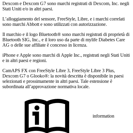
Dexcom e Dexcom G7 sono marchi registrati di Dexcom, Inc. negli
Stati Uniti e/o in altri paesi.
L’alloggiamento del sensore, FreeStyle, Libre, e i marchi correlati
sono marchi Abbott e sono utilizzati con autorizzazione.
Il marchio e il logo Bluetooth® sono marchi registrati di proprietà di
Bluetooth SIG, Inc., e il loro uso da parte di mylife Diabetes Care
AG o delle sue affiliate è concesso in licenza.
iPhone e Apple sono marchi di Apple Inc., registrati negli Stati Uniti
e in altri paesi e regioni.
CamAPS FX con FreeStyle Libre 3, FreeStyle Libre 3 Plus,
Dexcom G7 o Glooko®: la novità descritta è disponibile in paesi
selezionati e prossimamente in altri paesi. Tale estensione è
subordinata all’approvazione normativa locale.
information