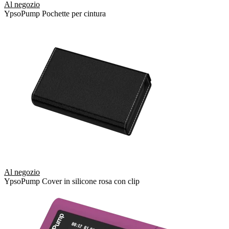
Al negozio
YpsoPump Pochette per cintura
Al negozio
YpsoPump Cover in silicone rosa con clip