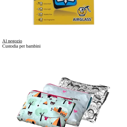
Al negozio
Custodia per bambini