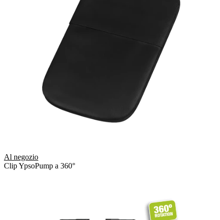
Al negozio
Clip YpsoPump a 360°