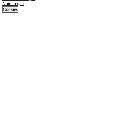
Note Legali
Cookies