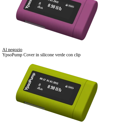
Al negozio
YpsoPump Cover in silicone verde con clip