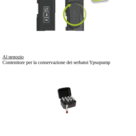
Al negozio
Contenitore per la conservazione dei serbatoi Ypsopump