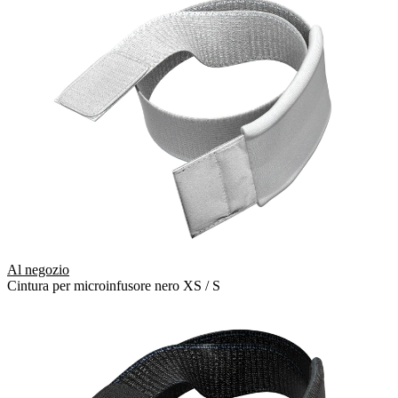
Al negozio
Cintura per microinfusore nero XS / S