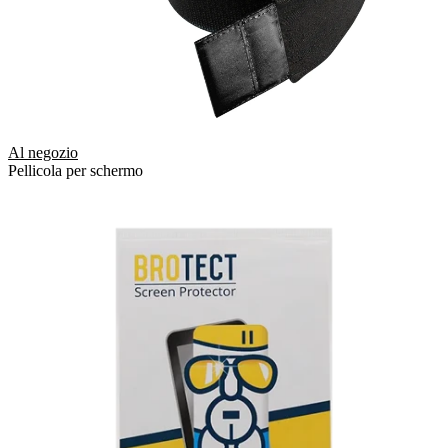
Al negozio
Pellicola per schermo