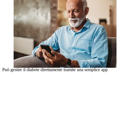
Può gestire il diabete direttamente tramite una semplice app