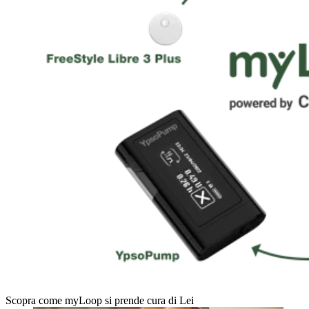
Scopra come myLoop si prende cura di Lei