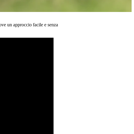
ove un approccio facile e senza