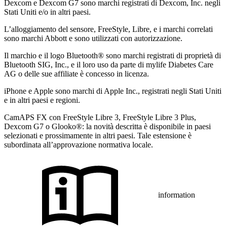
Dexcom e Dexcom G7 sono marchi registrati di Dexcom, Inc. negli
Stati Uniti e/o in altri paesi.
L’alloggiamento del sensore, FreeStyle, Libre, e i marchi correlati
sono marchi Abbott e sono utilizzati con autorizzazione.
Il marchio e il logo Bluetooth® sono marchi registrati di proprietà di
Bluetooth SIG, Inc., e il loro uso da parte di mylife Diabetes Care
AG o delle sue affiliate è concesso in licenza.
iPhone e Apple sono marchi di Apple Inc., registrati negli Stati Uniti
e in altri paesi e regioni.
CamAPS FX con FreeStyle Libre 3, FreeStyle Libre 3 Plus,
Dexcom G7 o Glooko®: la novità descritta è disponibile in paesi
selezionati e prossimamente in altri paesi. Tale estensione è
subordinata all’approvazione normativa locale.
information