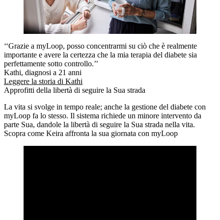
‘‘Grazie a myLoop, posso concentrarmi su ciò che è realmente
importante e avere la certezza che la mia terapia del diabete sia
perfettamente sotto controllo.’’
Kathi, diagnosi a 21 anni
Leggere la storia di Kathi
Approfitti della libertà di seguire la Sua strada
La vita si svolge in tempo reale; anche la gestione del diabete con
myLoop fa lo stesso. Il sistema richiede un minore intervento da
parte Sua, dandole la libertà di seguire la Sua strada nella vita.
Scopra come Keira affronta la sua giornata con myLoop