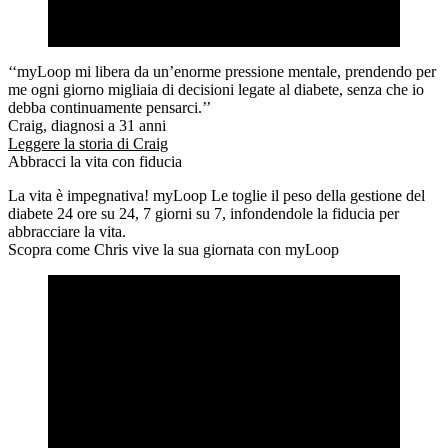
‘‘myLoop mi libera da un’enorme pressione mentale, prendendo per
me ogni giorno migliaia di decisioni legate al diabete, senza che io
debba continuamente pensarci.’’
Craig, diagnosi a 31 anni
Leggere la storia di Craig
Abbracci la vita con fiducia
La vita è impegnativa! myLoop Le toglie il peso della gestione del
diabete 24 ore su 24, 7 giorni su 7, infondendole la fiducia per
abbracciare la vita.
Scopra come Chris vive la sua giornata con myLoop