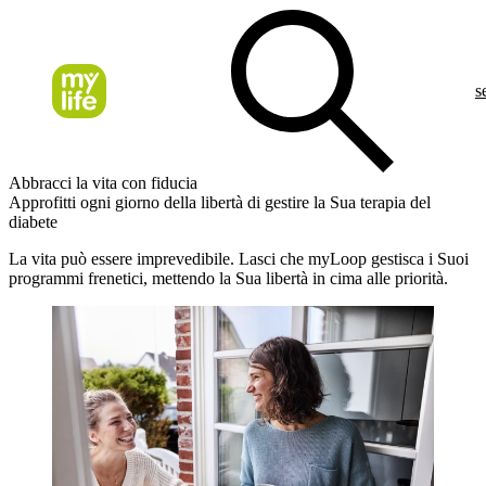
s
Abbracci la vita con fiducia
Approfitti ogni giorno della libertà di gestire la Sua terapia del
diabete
La vita può essere imprevedibile. Lasci che myLoop gestisca i Suoi
programmi frenetici, mettendo la Sua libertà in cima alle priorità.