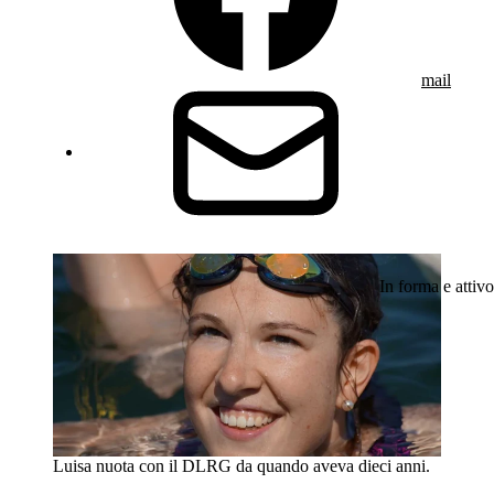
mail
In forma e attivo
Luisa nuota con il DLRG da quando aveva dieci anni.