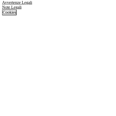
Avvertenze Legali
Note Legali
Cookies