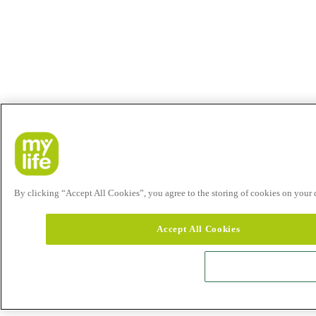
By clicking “Accept All Cookies”, you agree to the storing of cookies on your de
Accept All Cookies