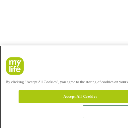
By clicking “Accept All Cookies”, you agree to the storing of cookies on your de
Accept All Cookies