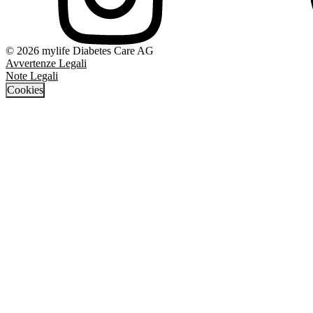
© 2026 mylife Diabetes Care AG
Avvertenze Legali
Note Legali
Cookies