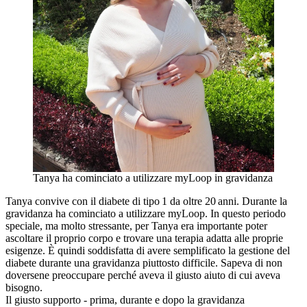
Tanya ha cominciato a utilizzare myLoop in gravidanza
Tanya convive con il diabete di tipo 1 da oltre 20 anni. Durante la
gravidanza ha cominciato a utilizzare myLoop. In questo periodo
speciale, ma molto stressante, per Tanya era importante poter
ascoltare il proprio corpo e trovare una terapia adatta alle proprie
esigenze. È quindi soddisfatta di avere semplificato la gestione del
diabete durante una gravidanza piuttosto difficile. Sapeva di non
doversene preoccupare perché aveva il giusto aiuto di cui aveva
bisogno.
Il giusto supporto - prima, durante e dopo la gravidanza