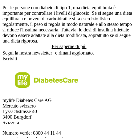
Per le persone con diabete di tipo 1, una dieta equilibrata è
importante per controllare i livelli di glucosio. Se si segue una dieta
equilibrata e povera di carboidrati e si fa esercizio fisico
regolarmente, il peso si regola in modo naturale e allo stesso tempo
si riduce l'insulina necessaria. Tuttavia, le dosi di insulina iniettate
devono essere adattate alla dieta modificata, soprattutto se si segue
una dieta rigorosa.
Per saperne di più
Segui la nostra newsletter e rimani aggiornato.
Iscriviti
mylife Diabetes Care AG
Mercato svizzero
Lyssachstrasse 40
3400 Burgdorf
Svizzera
Numero verde:
0800 44 11 44