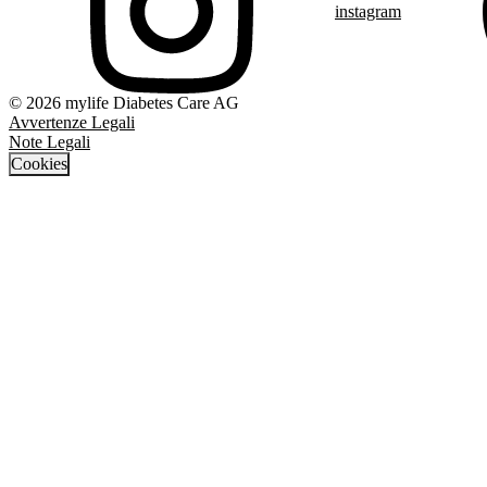
instagram
© 2026 mylife Diabetes Care AG
Avvertenze Legali
Note Legali
Cookies