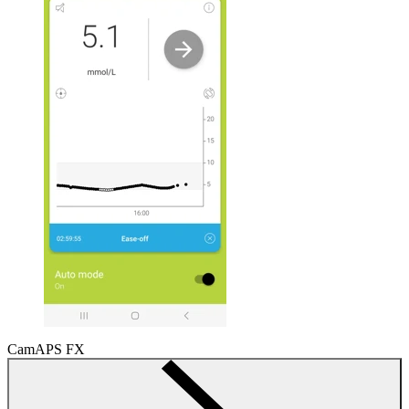
CamAPS FX