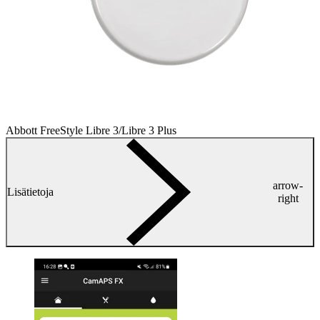
Abbott FreeStyle Libre 3/Libre 3 Plus
arrow-
Lisätietoja
right