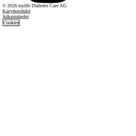
© 2026 mylife Diabetes Care AG
Kaeyttoeehdot
Julkaisutiedot
Cookies