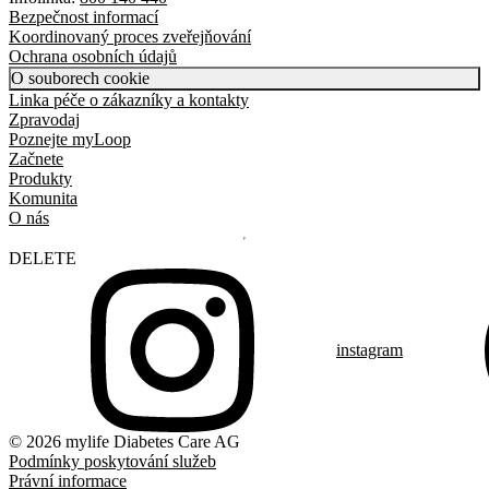
Bezpečnost informací
Koordinovaný proces zveřejňování
Ochrana osobních údajů
O souborech cookie
Linka péče o zákazníky a kontakty
Zpravodaj
Poznejte myLoop
Začnete
Produkty
Komunita
O nás
DELETE
instagram
© 2026 mylife Diabetes Care AG
Podmínky poskytování služeb
Právní informace