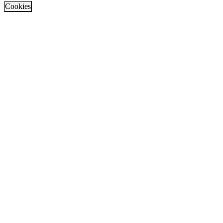
Cookies