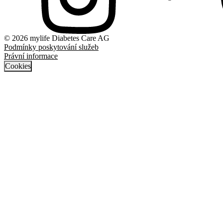
© 2026 mylife Diabetes Care AG
Podmínky poskytování služeb
Právní informace
Cookies