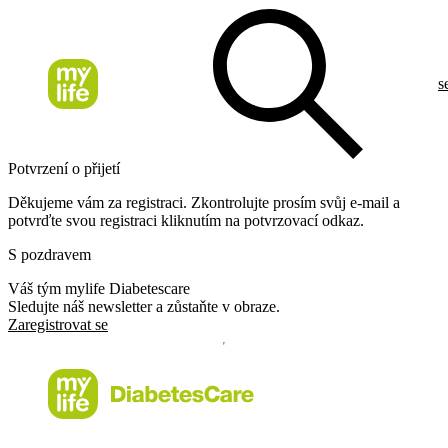
s
Potvrzení o přijetí
Děkujeme vám za registraci. Zkontrolujte prosím svůj e-mail a
potvrďte svou registraci kliknutím na potvrzovací odkaz.
S pozdravem
Váš tým mylife Diabetescare
Sledujte náš newsletter a zůstaňte v obraze.
Zaregistrovat se