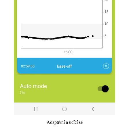
Adaptivní a učící se