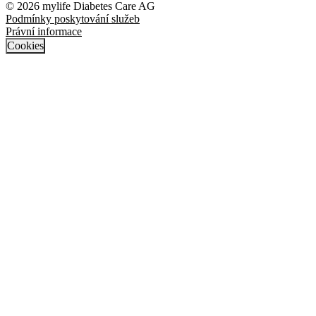
© 2026 mylife Diabetes Care AG
Podmínky poskytování služeb
Právní informace
Cookies