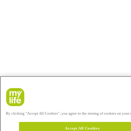
By clicking “Accept All Cookies”, you agree to the storing of cookies on your de
Accept All Cookies