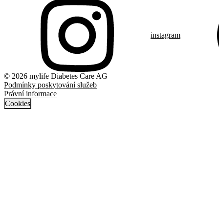
instagram
© 2026 mylife Diabetes Care AG
Podmínky poskytování služeb
Právní informace
Cookies