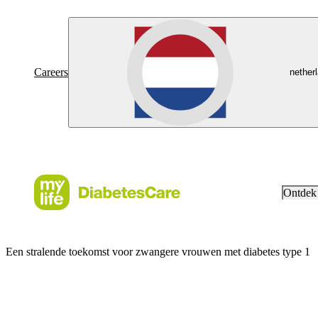
Careers
nether
Ontdek
Een stralende toekomst voor zwangere vrouwen met diabetes type 1