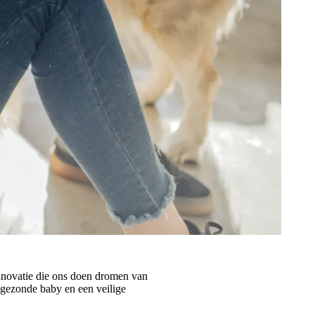
nnovatie die ons doen dromen van
 gezonde baby en een veilige