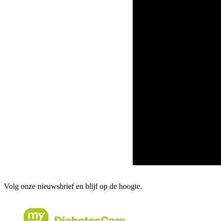
Volg onze nieuwsbrief en blijf op de hoogte.