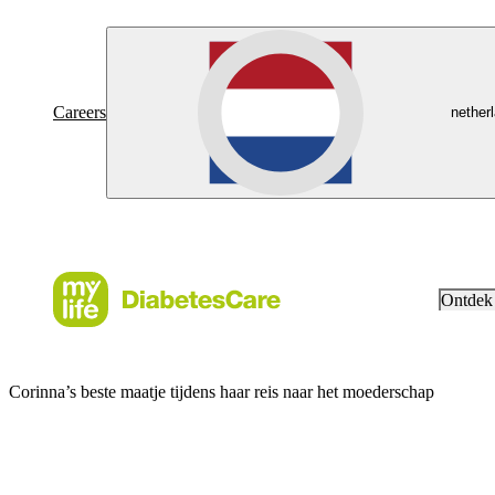
Careers
nether
Ontdek
Corinna’s beste maatje tijdens haar reis naar het moederschap